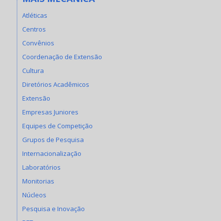
Atléticas
Centros
Convênios
Coordenação de Extensão
Cultura
Diretórios Acadêmicos
Extensão
Empresas Juniores
Equipes de Competição
Grupos de Pesquisa
Internacionalização
Laboratórios
Monitorias
Núcleos
Pesquisa e Inovação