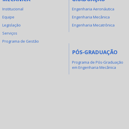
Institucional
Engenharia Aeronáutica
Equipe
Engenharia Mecânica
Legislação
Engenharia Mecatrônica
Serviços
Programa de Gestão
PÓS-GRADUAÇÃO
Programa de Pós-Graduação
em Engenharia Mecânica