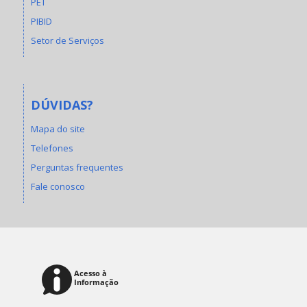
PET
PIBID
Setor de Serviços
DÚVIDAS?
Mapa do site
Telefones
Perguntas frequentes
Fale conosco