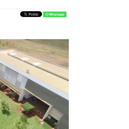
Whatsapp