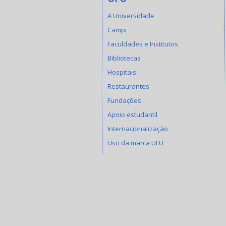
A Universidade
Campi
Faculdades e Institutos
Bibliotecas
Hospitais
Restaurantes
Fundações
Apoio estudantil
Internacionalização
Uso da marca UFU