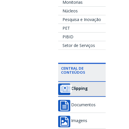
Monitorias
Núcleos
Pesquisa e Inovação
PET
PIBID
Setor de Serviços
CENTRAL DE
CONTEÚDOS
Clipping
Documentos
Imagens