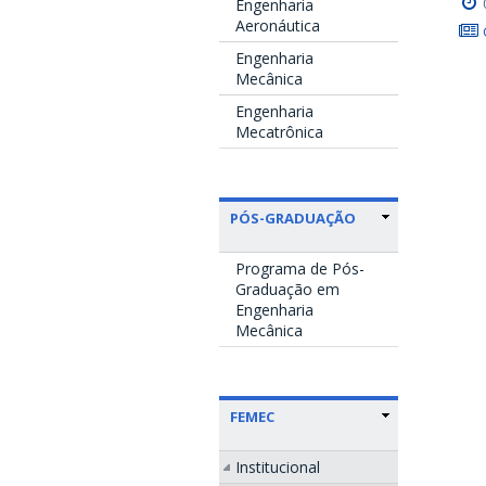
Engenharia
Aeronáutica
Engenharia
Mecânica
Engenharia
Mecatrônica
PÓS-GRADUAÇÃO
Programa de Pós-
Graduação em
Engenharia
Mecânica
FEMEC
Institucional