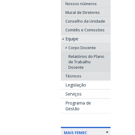
Nossos números
Mural de Diretores
Conselho da Unidade
Comitês e Comissões
Equipe
Corpo Docente
Relatórios do Plano
de Trabalho
Docente
Técnicos
Legislação
Serviços
Programa de
Gestão
MAIS FEMEC