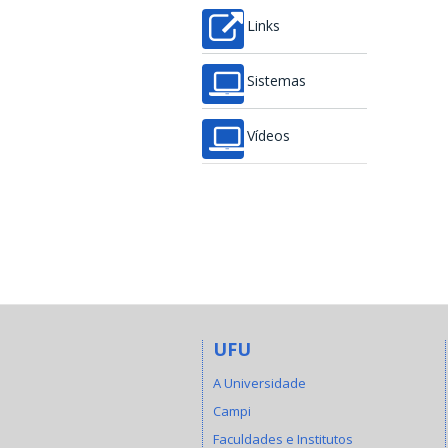
Links
Sistemas
Vídeos
UFU
A Universidade
Campi
Faculdades e Institutos