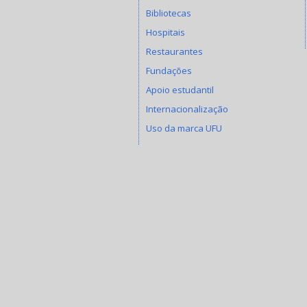
Bibliotecas
Hospitais
Restaurantes
Fundações
Apoio estudantil
Internacionalização
Uso da marca UFU