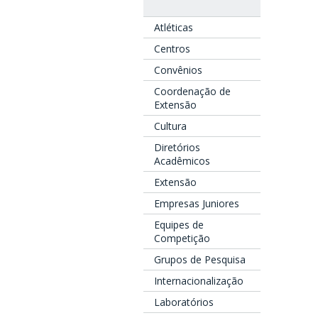
Atléticas
Centros
Convênios
Coordenação de
Extensão
Cultura
Diretórios
Acadêmicos
Extensão
Empresas Juniores
Equipes de
Competição
Grupos de Pesquisa
Internacionalização
Laboratórios