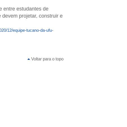
e entre estudantes de
 devem projetar, construir e
2020/12/equipe-tucano-da-ufu-
Voltar para o topo