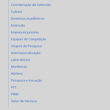
Coordenação de Extensão
Cultura
Diretórios Acadêmicos
Extensão
Empresas Juniores
Equipes de Competição
Grupos de Pesquisa
Internacionalização
Laboratórios
Monitorias
Núcleos
Pesquisa e Inovação
PET
PIBID
Setor de Serviços