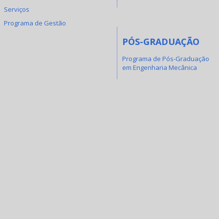
Serviços
Programa de Gestão
PÓS-GRADUAÇÃO
Programa de Pós-Graduação
em Engenharia Mecânica