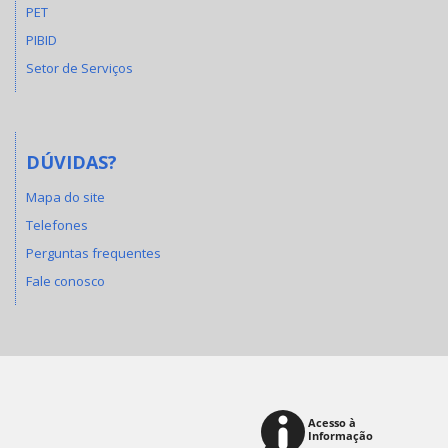
PET
PIBID
Setor de Serviços
DÚVIDAS?
Mapa do site
Telefones
Perguntas frequentes
Fale conosco