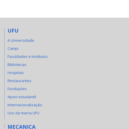
UFU
A Universidade
Campi
Faculdades e Institutos
Bibliotecas
Hospitais
Restaurantes
Fundações
Apoio estudantil
Internacionalização
Uso da marca UFU
MECANICA