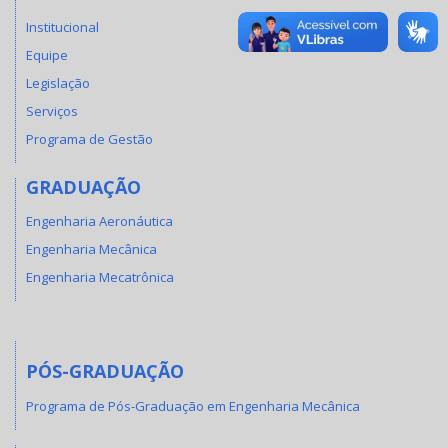
Institucional
Equipe
Legislação
Serviços
Programa de Gestão
GRADUAÇÃO
Engenharia Aeronáutica
Engenharia Mecânica
Engenharia Mecatrônica
PÓS-GRADUAÇÃO
Programa de Pós-Graduação em Engenharia Mecânica