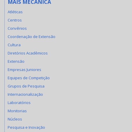
MAIS MECANICA
Atléticas
Centros
Convênios
Coordenação de Extensão
Cultura
Diretórios Acadêmicos
Extensão
Empresas Juniores
Equipes de Competição
Grupos de Pesquisa
Internacionalização
Laboratórios
Monitorias
Núcleos
Pesquisa e Inovação