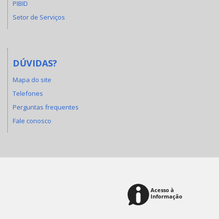
PIBID
Setor de Serviços
DÚVIDAS?
Mapa do site
Telefones
Perguntas frequentes
Fale conosco