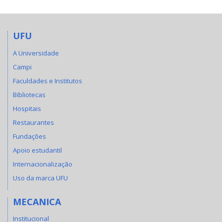
UFU
A Universidade
Campi
Faculdades e Institutos
Bibliotecas
Hospitais
Restaurantes
Fundações
Apoio estudantil
Internacionalização
Uso da marca UFU
MECANICA
Institucional