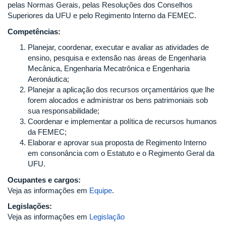
pelas Normas Gerais, pelas Resoluções dos Conselhos
Superiores da UFU e pelo Regimento Interno da FEMEC.
Competências:
Planejar, coordenar, executar e avaliar as atividades de
ensino, pesquisa e extensão nas áreas de Engenharia
Mecânica, Engenharia Mecatrônica e Engenharia
Aeronáutica;
Planejar a aplicação dos recursos orçamentários que lhe
forem alocados e administrar os bens patrimoniais sob
sua responsabilidade;
Coordenar e implementar a política de recursos humanos
da FEMEC;
Elaborar e aprovar sua proposta de Regimento Interno
em consonância com o Estatuto e o Regimento Geral da
UFU.
Ocupantes e cargos:
Veja as informações em
Equipe
.
Legislações:
Veja as informações em
Legislação