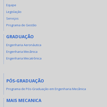
Equipe
Legislação
Serviços
Programa de Gestão
GRADUAÇÃO
Engenharia Aeronáutica
Engenharia Mecânica
Engenharia Mecatrônica
PÓS-GRADUAÇÃO
Programa de Pós-Graduação em Engenharia Mecânica
MAIS MECANICA