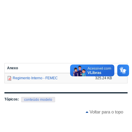
Anexo
Tamanho
Regimento Interno - FEMEC
325.24 KB
Tópicos:
conteúdo modelo
Voltar para o topo