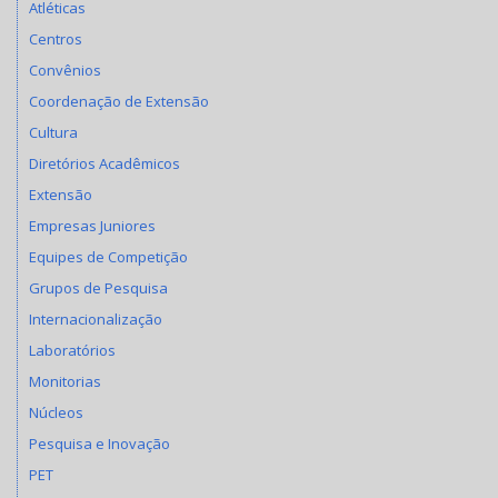
Atléticas
Centros
Convênios
Coordenação de Extensão
Cultura
Diretórios Acadêmicos
Extensão
Empresas Juniores
Equipes de Competição
Grupos de Pesquisa
Internacionalização
Laboratórios
Monitorias
Núcleos
Pesquisa e Inovação
PET