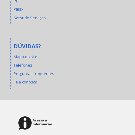
PET
PIBID
Setor de Serviços
DÚVIDAS?
Mapa do site
Telefones
Perguntas frequentes
Fale conosco