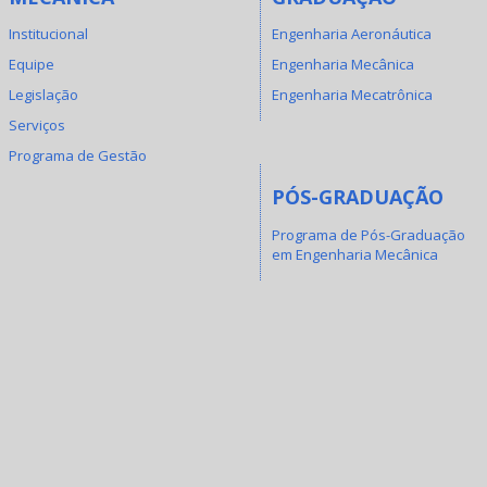
Institucional
Engenharia Aeronáutica
Equipe
Engenharia Mecânica
Legislação
Engenharia Mecatrônica
Serviços
Programa de Gestão
PÓS-GRADUAÇÃO
Programa de Pós-Graduação
em Engenharia Mecânica