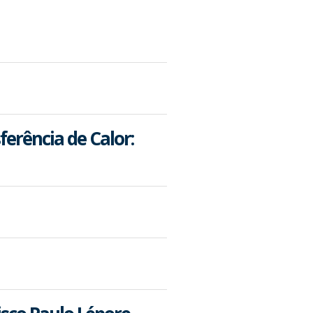
erência de Calor: