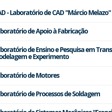
D - Laboratório de CAD "Márcio Melazo"
boratório de Apoio à Fabricação
boratório de Ensino e Pesquisa em Transf
odelagem e Experimento
boratório de Motores
boratório de Processos de Soldagem