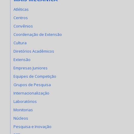
Atléticas
Centros
Convênios
Coordenação de Extensão
Cultura
Diretórios Acadêmicos
Extensão
Empresas Juniores
Equipes de Competição
Grupos de Pesquisa
Internacionalização
Laboratórios
Monitorias
Núcleos
Pesquisa e Inovação