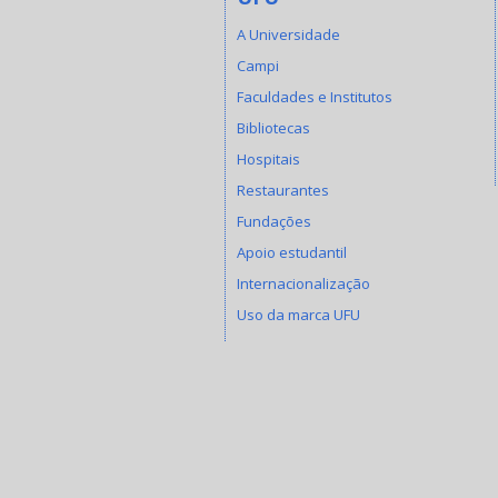
A Universidade
Campi
Faculdades e Institutos
Bibliotecas
Hospitais
Restaurantes
Fundações
Apoio estudantil
Internacionalização
Uso da marca UFU