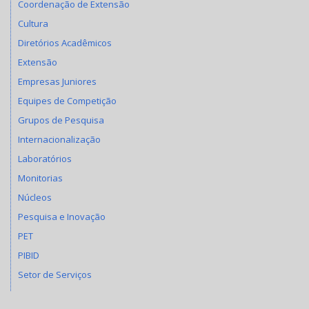
Coordenação de Extensão
Cultura
Diretórios Acadêmicos
Extensão
Empresas Juniores
Equipes de Competição
Grupos de Pesquisa
Internacionalização
Laboratórios
Monitorias
Núcleos
Pesquisa e Inovação
PET
PIBID
Setor de Serviços