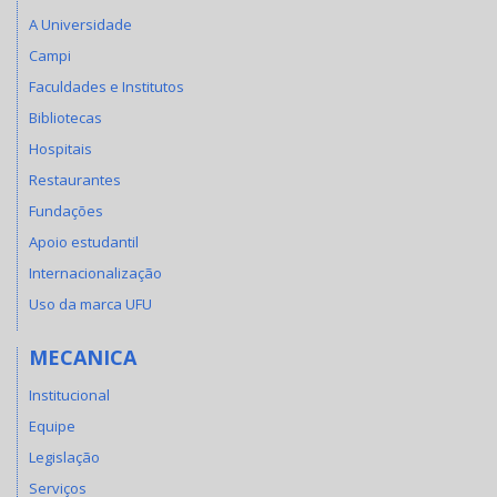
A Universidade
Campi
Faculdades e Institutos
Bibliotecas
Hospitais
Restaurantes
Fundações
Apoio estudantil
Internacionalização
Uso da marca UFU
MECANICA
Institucional
Equipe
Legislação
Serviços