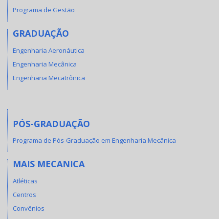
Programa de Gestão
GRADUAÇÃO
Engenharia Aeronáutica
Engenharia Mecânica
Engenharia Mecatrônica
PÓS-GRADUAÇÃO
Programa de Pós-Graduação em Engenharia Mecânica
MAIS MECANICA
Atléticas
Centros
Convênios