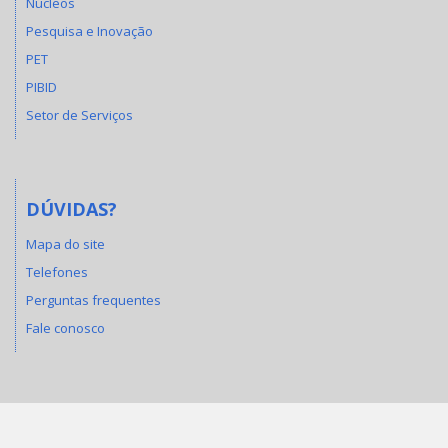
Núcleos
Pesquisa e Inovação
PET
PIBID
Setor de Serviços
DÚVIDAS?
Mapa do site
Telefones
Perguntas frequentes
Fale conosco