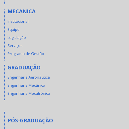
MECANICA
Institucional
Equipe
Legislação
Serviços
Programa de Gestão
GRADUAÇÃO
Engenharia Aeronáutica
Engenharia Mecânica
Engenharia Mecatrônica
PÓS-GRADUAÇÃO