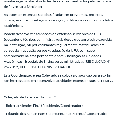
manter registro das atividades de extensão realizadas pela Faculdade
de Engenharia Mecânica
As ações de extensão são classificadas em programas, projetos,
cursos, eventos, prestação de serviços, publicações e outros produtos
acadêmicos.
Podem desenvolver atividades de extensão servidores da UFU
(docentes e técnicos administrativos), desde que em efetivo exercício
na Instituição, ou por estudantes regularmente matriculados em
cursos de graduação ou pós-graduação da UFU, com saber
comprovado na área pertinente e com vinculação às Unidades
Acadêmicas, Especiais de Ensino ou administrativas (RESOLUÇÃO Nº
25/2019, DO CONSELHO UNIVERSITÁRIO).
Esta Coordenação e seu Colegiado se coloca à disposição para auxiliar
aos interessados em desenvolver atividades extensionistas na FEMEC.
Colegiado de Extensão da FEMEC:
- Roberto Mendes Finzi (Presidente/Coordenador)
- Eduardo dos Santos Paes (Representante Docente/ Coordenador