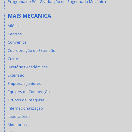
Programa de Pós-Graduação em Engenharia Mecânica
MAIS MECANICA
Atléticas
Centros
Convênios
Coordenação de Extensão
Cultura
Diretórios Acadêmicos
Extensão
Empresas Juniores
Equipes de Competição
Grupos de Pesquisa
Internacionalização
Laboratórios
Monitorias