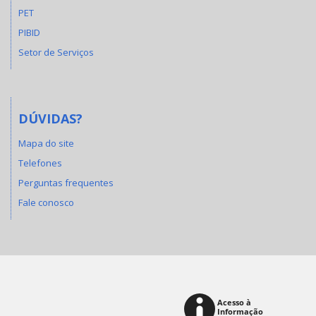
PET
PIBID
Setor de Serviços
DÚVIDAS?
Mapa do site
Telefones
Perguntas frequentes
Fale conosco