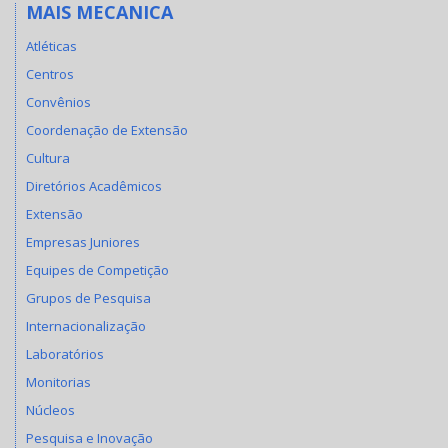
MAIS MECANICA
Atléticas
Centros
Convênios
Coordenação de Extensão
Cultura
Diretórios Acadêmicos
Extensão
Empresas Juniores
Equipes de Competição
Grupos de Pesquisa
Internacionalização
Laboratórios
Monitorias
Núcleos
Pesquisa e Inovação