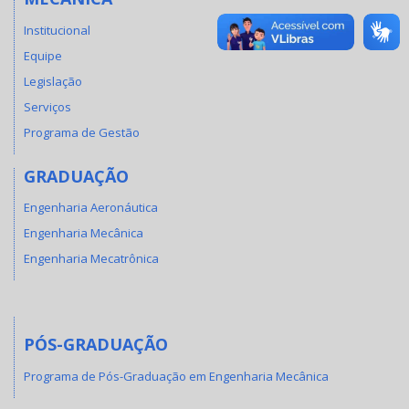
Institucional
Equipe
Legislação
Serviços
Programa de Gestão
GRADUAÇÃO
Engenharia Aeronáutica
Engenharia Mecânica
Engenharia Mecatrônica
PÓS-GRADUAÇÃO
Programa de Pós-Graduação em Engenharia Mecânica