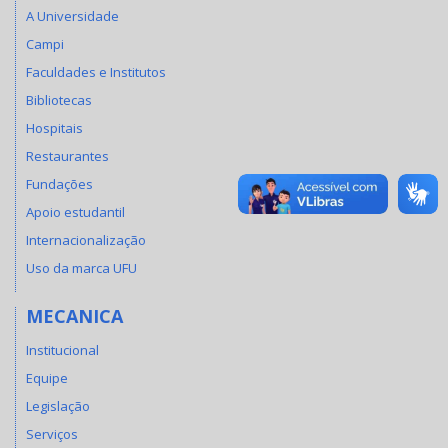
A Universidade
Campi
Faculdades e Institutos
Bibliotecas
Hospitais
Restaurantes
Fundações
Apoio estudantil
Internacionalização
Uso da marca UFU
MECANICA
Institucional
Equipe
Legislação
Serviços