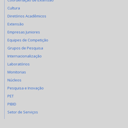
Cultura
Diretórios Acadêmicos
Extensão
Empresas Juniores
Equipes de Competição
Grupos de Pesquisa
Internacionalização
Laboratórios
Monitorias
Núcleos
Pesquisa e Inovação
PET
PIBID
Setor de Serviços