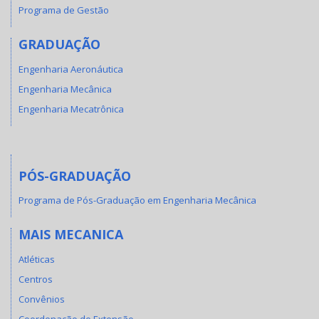
Programa de Gestão
GRADUAÇÃO
Engenharia Aeronáutica
Engenharia Mecânica
Engenharia Mecatrônica
PÓS-GRADUAÇÃO
Programa de Pós-Graduação em Engenharia Mecânica
MAIS MECANICA
Atléticas
Centros
Convênios
Coordenação de Extensão