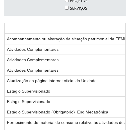
PROJETOS
SERVIÇOS
Acompanhamento ou alteração da situação patrimonial da FEMEC
Atividades Complementares
Atividades Complementares
Atividades Complementares
Atualização da página internet oficial da Unidade
Estágio Supervisionado
Estágio Supervisionado
Estágio Supervisionado (Obrigatório)_Eng Mecatrônica
Fornecimento de material de consumo relativo às atividades doce