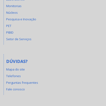
Monitorias
Núcleos
Pesquisa e Inovação
PET
PIBID
Setor de Serviços
DÚVIDAS?
Mapa do site
Telefones
Perguntas frequentes
Fale conosco