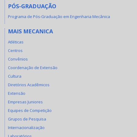
PÓS-GRADUAÇÃO
Programa de Pós-Graduação em Engenharia Mecânica
MAIS MECANICA
Atléticas
Centros
Convênios
Coordenação de Extensão
Cultura
Diretórios Acadêmicos
Extensão
Empresas Juniores
Equipes de Competição
Grupos de Pesquisa
Internacionalização
Laboratórios