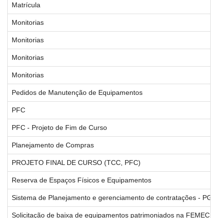
Matrícula
Monitorias
Monitorias
Monitorias
Monitorias
Pedidos de Manutenção de Equipamentos
PFC
PFC - Projeto de Fim de Curso
Planejamento de Compras
PROJETO FINAL DE CURSO (TCC, PFC)
Reserva de Espaços Físicos e Equipamentos
Sistema de Planejamento e gerenciamento de contratações - PGC
Solicitação de baixa de equipamentos patrimoniados na FEMEC