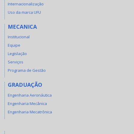
Internacionalização
Uso da marca UFU
MECANICA
Institucional
Equipe
Legislação
Serviços
Programa de Gestão
GRADUAÇÃO
Engenharia Aeronáutica
Engenharia Mecânica
Engenharia Mecatrônica