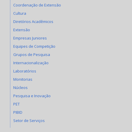
Coordenação de Extensão
Cultura
Diretórios Acadêmicos
Extensão
Empresas Juniores
Equipes de Competição
Grupos de Pesquisa
Internacionalização
Laboratórios
Monitorias
Núcleos
Pesquisa e Inovação
PET
PIBID
Setor de Serviços