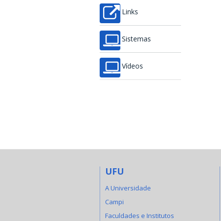
Links
Sistemas
Vídeos
UFU
A Universidade
Campi
Faculdades e Institutos