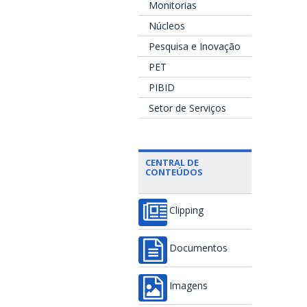
Monitorias
Núcleos
Pesquisa e Inovação
PET
PIBID
Setor de Serviços
CENTRAL DE
CONTEÚDOS
Clipping
Documentos
Imagens