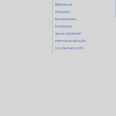
Bibliotecas
Hospitais
Restaurantes
Fundações
Apoio estudantil
Internacionalização
Uso da marca UFU