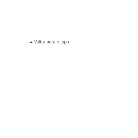
Voltar para o topo