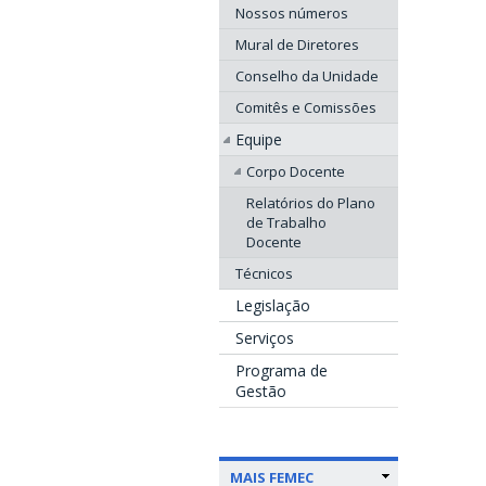
Nossos números
Mural de Diretores
Conselho da Unidade
Comitês e Comissões
Equipe
Corpo Docente
Relatórios do Plano
de Trabalho
Docente
Técnicos
Legislação
Serviços
Programa de
Gestão
MAIS FEMEC