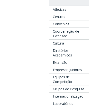
Atléticas
Centros
Convênios
Coordenação de
Extensão
Cultura
Diretórios
Acadêmicos
Extensão
Empresas Juniores
Equipes de
Competição
Grupos de Pesquisa
Internacionalização
Laboratórios