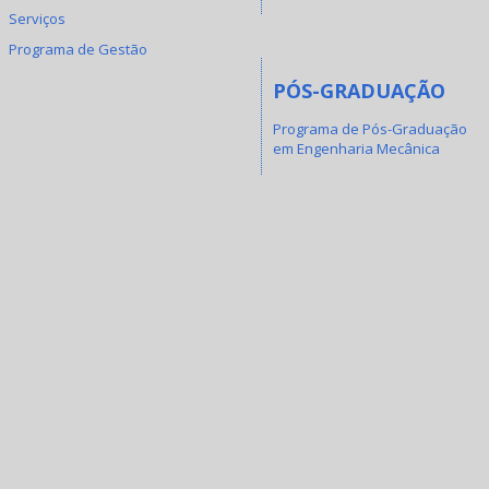
Serviços
Programa de Gestão
PÓS-GRADUAÇÃO
Programa de Pós-Graduação
em Engenharia Mecânica