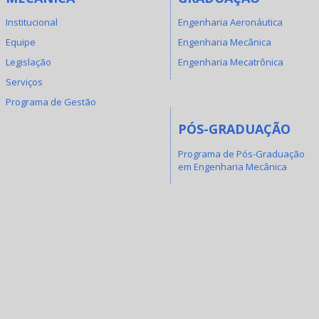
Institucional
Engenharia Aeronáutica
Equipe
Engenharia Mecânica
Legislação
Engenharia Mecatrônica
Serviços
Programa de Gestão
PÓS-GRADUAÇÃO
Programa de Pós-Graduação
em Engenharia Mecânica