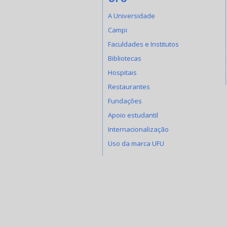
A Universidade
Campi
Faculdades e Institutos
Bibliotecas
Hospitais
Restaurantes
Fundações
Apoio estudantil
Internacionalização
Uso da marca UFU