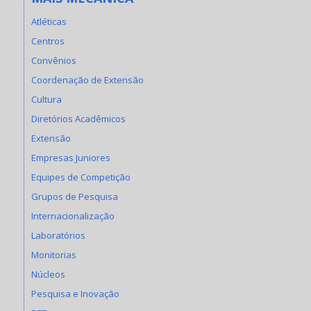
Atléticas
Centros
Convênios
Coordenação de Extensão
Cultura
Diretórios Acadêmicos
Extensão
Empresas Juniores
Equipes de Competição
Grupos de Pesquisa
Internacionalização
Laboratórios
Monitorias
Núcleos
Pesquisa e Inovação