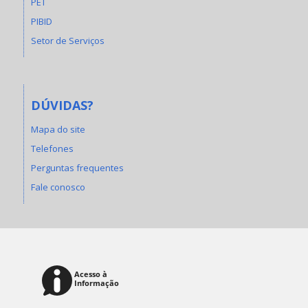
PET
PIBID
Setor de Serviços
DÚVIDAS?
Mapa do site
Telefones
Perguntas frequentes
Fale conosco