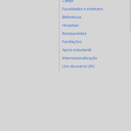
Campi
Faculdades e Institutos
Bibliotecas
Hospitais
Restaurantes
Fundações
Apoio estudantil
Internacionalização
Uso da marca UFU