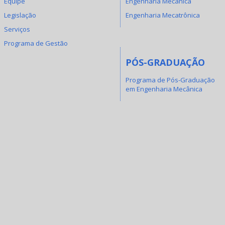
Equipe
Engenharia Mecânica
Legislação
Engenharia Mecatrônica
Serviços
Programa de Gestão
PÓS-GRADUAÇÃO
Programa de Pós-Graduação
em Engenharia Mecânica