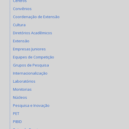
Centros
Convênios
Coordenação de Extensão
Cultura
Diretórios Acadêmicos
Extensão
Empresas Juniores
Equipes de Competição
Grupos de Pesquisa
Internacionalização
Laboratórios
Monitorias
Núcleos
Pesquisa e Inovação
PET
PIBID