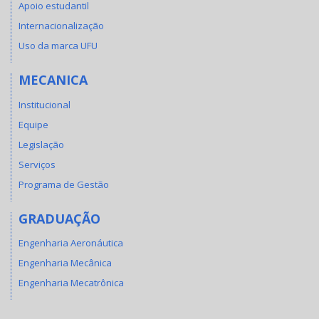
Apoio estudantil
Internacionalização
Uso da marca UFU
MECANICA
Institucional
Equipe
Legislação
Serviços
Programa de Gestão
GRADUAÇÃO
Engenharia Aeronáutica
Engenharia Mecânica
Engenharia Mecatrônica