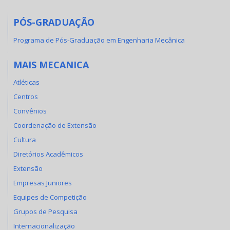
PÓS-GRADUAÇÃO
Programa de Pós-Graduação em Engenharia Mecânica
MAIS MECANICA
Atléticas
Centros
Convênios
Coordenação de Extensão
Cultura
Diretórios Acadêmicos
Extensão
Empresas Juniores
Equipes de Competição
Grupos de Pesquisa
Internacionalização