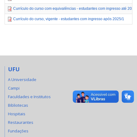
Currículo do curso com equivalências - estudantes com ingresso até 2024
Currículo do curso, vigente - estudantes com ingresso após 2025/1
UFU
A Universidade
Campi
Faculdades e Institutos
Bibliotecas
Hospitais
Restaurantes
Fundações