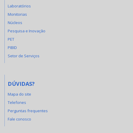
Laboratórios
Monitorias
Núcleos
Pesquisa e Inovação
PET
PIBID
Setor de Serviços
DÚVIDAS?
Mapa do site
Telefones
Perguntas frequentes
Fale conosco