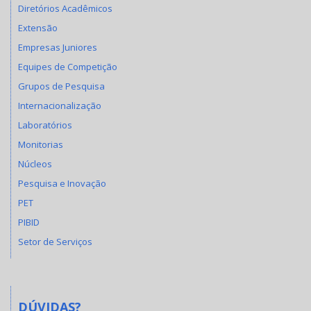
Diretórios Acadêmicos
Extensão
Empresas Juniores
Equipes de Competição
Grupos de Pesquisa
Internacionalização
Laboratórios
Monitorias
Núcleos
Pesquisa e Inovação
PET
PIBID
Setor de Serviços
DÚVIDAS?