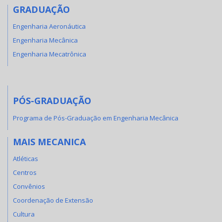
GRADUAÇÃO
Engenharia Aeronáutica
Engenharia Mecânica
Engenharia Mecatrônica
PÓS-GRADUAÇÃO
Programa de Pós-Graduação em Engenharia Mecânica
MAIS MECANICA
Atléticas
Centros
Convênios
Coordenação de Extensão
Cultura