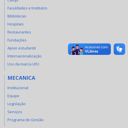
Campi
Faculdades e Institutos
Bibliotecas
Hospitais
Restaurantes
Fundações
Apoio estudantil
Internacionalização
Uso da marca UFU
MECANICA
Institucional
Equipe
Legislação
Serviços
Programa de Gestão