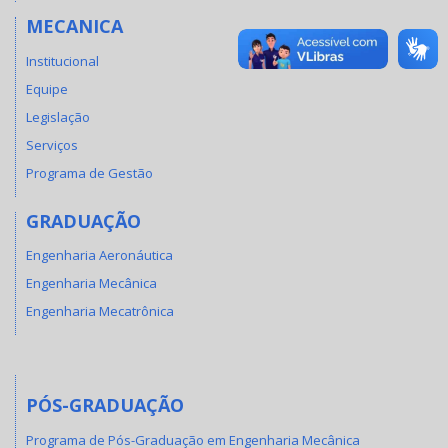
MECANICA
Institucional
Equipe
Legislação
Serviços
Programa de Gestão
GRADUAÇÃO
Engenharia Aeronáutica
Engenharia Mecânica
Engenharia Mecatrônica
PÓS-GRADUAÇÃO
Programa de Pós-Graduação em Engenharia Mecânica