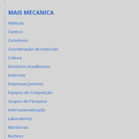
MAIS MECANICA
Atléticas
Centros
Convênios
Coordenação de Extensão
Cultura
Diretórios Acadêmicos
Extensão
Empresas Juniores
Equipes de Competição
Grupos de Pesquisa
Internacionalização
Laboratórios
Monitorias
Núcleos