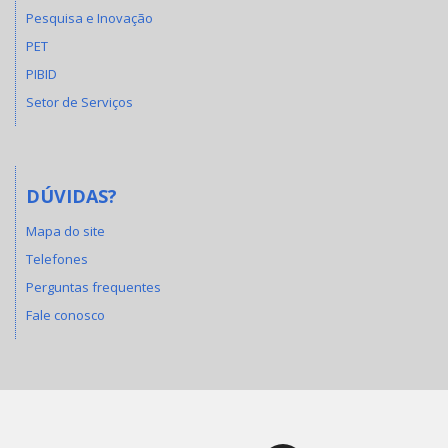
Pesquisa e Inovação
PET
PIBID
Setor de Serviços
DÚVIDAS?
Mapa do site
Telefones
Perguntas frequentes
Fale conosco