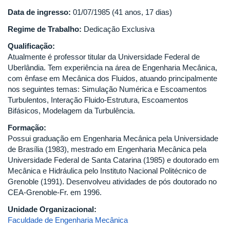
Data de ingresso:
01/07/1985 (41 anos, 17 dias)
Regime de Trabalho:
Dedicação Exclusiva
Qualificação:
Atualmente é professor titular da Universidade Federal de
Uberlândia. Tem experiência na área de Engenharia Mecânica,
com ênfase em Mecânica dos Fluidos, atuando principalmente
nos seguintes temas: Simulação Numérica e Escoamentos
Turbulentos, Interação Fluido-Estrutura, Escoamentos
Bifásicos, Modelagem da Turbulência.
Formação:
Possui graduação em Engenharia Mecânica pela Universidade
de Brasília (1983), mestrado em Engenharia Mecânica pela
Universidade Federal de Santa Catarina (1985) e doutorado em
Mecânica e Hidráulica pelo Instituto Nacional Politécnico de
Grenoble (1991). Desenvolveu atividades de pós doutorado no
CEA-Grenoble-Fr. em 1996.
Unidade Organizacional:
Faculdade de Engenharia Mecânica