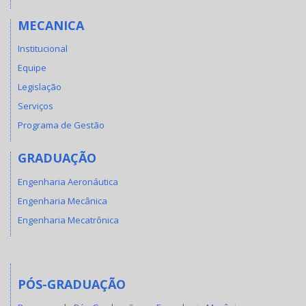
MECANICA
Institucional
Equipe
Legislação
Serviços
Programa de Gestão
GRADUAÇÃO
Engenharia Aeronáutica
Engenharia Mecânica
Engenharia Mecatrônica
PÓS-GRADUAÇÃO