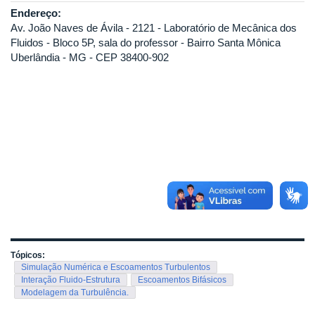
Endereço:
Av. João Naves de Ávila - 2121 - Laboratório de Mecânica dos
Fluidos - Bloco 5P, sala do professor - Bairro Santa Mônica
Uberlândia - MG - CEP 38400-902
Tópicos:
Simulação Numérica e Escoamentos Turbulentos
Interação Fluido-Estrutura
Escoamentos Bifásicos
Modelagem da Turbulência.