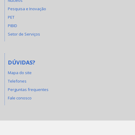
Núcleos
Pesquisa e Inovação
PET
PIBID
Setor de Serviços
DÚVIDAS?
Mapa do site
Telefones
Perguntas frequentes
Fale conosco