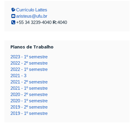
Currículo Lattes
aristeus@ufu.br
+55 34 3239-4040
R:
4040
Planos de Trabalho
2023 - 1º semestre
2022 - 2º semestre
2022 - 1º semestre
2021 - 3
2021 - 2º semestre
2021 - 1º semestre
2020 - 2º semestre
2020 - 1º semestre
2019 - 2º semestre
2019 - 1º semestre