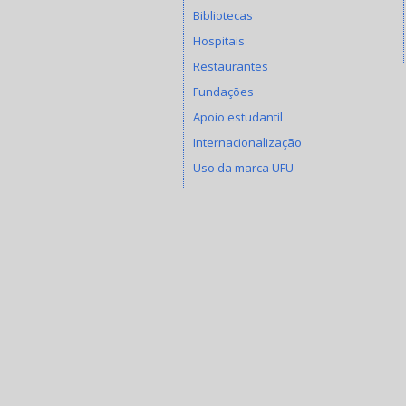
Bibliotecas
Hospitais
Restaurantes
Fundações
Apoio estudantil
Internacionalização
Uso da marca UFU