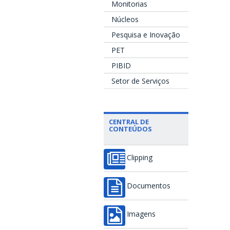
Monitorias
Núcleos
Pesquisa e Inovação
PET
PIBID
Setor de Serviços
CENTRAL DE
CONTEÚDOS
Clipping
Documentos
Imagens