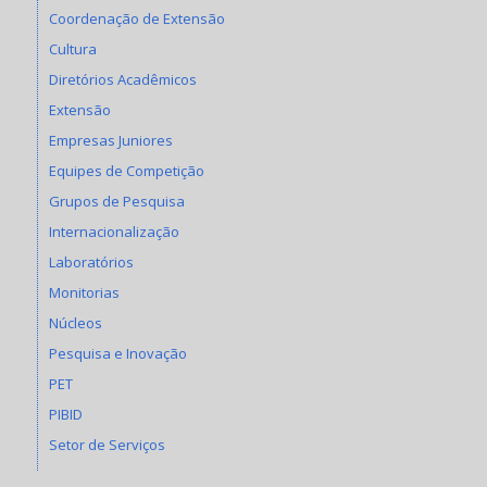
Coordenação de Extensão
Cultura
Diretórios Acadêmicos
Extensão
Empresas Juniores
Equipes de Competição
Grupos de Pesquisa
Internacionalização
Laboratórios
Monitorias
Núcleos
Pesquisa e Inovação
PET
PIBID
Setor de Serviços