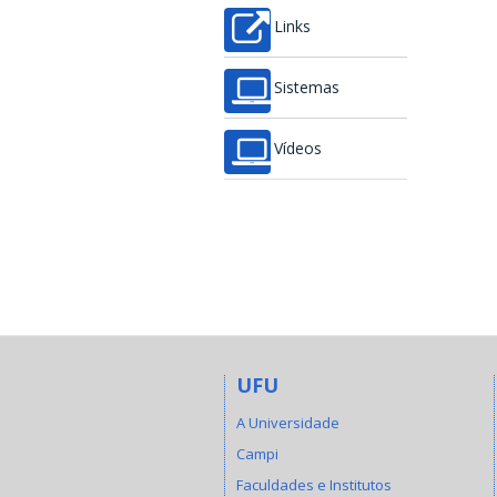
Links
Sistemas
Vídeos
UFU
A Universidade
Campi
Faculdades e Institutos