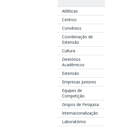
Atléticas
Centros
Convênios
Coordenação de
Extensão
Cultura
Diretórios
Acadêmicos
Extensão
Empresas Juniores
Equipes de
Competição
Grupos de Pesquisa
Internacionalização
Laboratórios