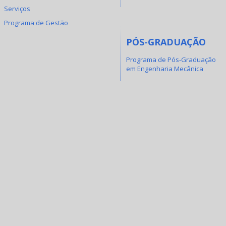
Serviços
Programa de Gestão
PÓS-GRADUAÇÃO
Programa de Pós-Graduação
em Engenharia Mecânica