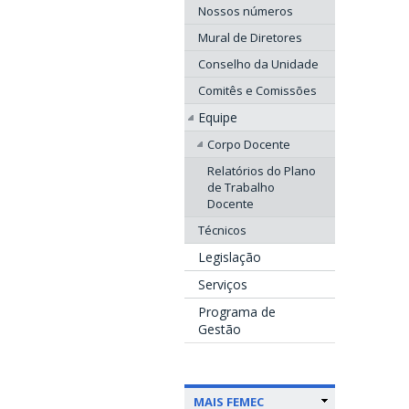
Nossos números
Mural de Diretores
Conselho da Unidade
Comitês e Comissões
Equipe
Corpo Docente
Relatórios do Plano
de Trabalho
Docente
Técnicos
Legislação
Serviços
Programa de
Gestão
MAIS FEMEC