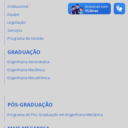
Institucional
Equipe
Legislação
Serviços
Programa de Gestão
GRADUAÇÃO
Engenharia Aeronáutica
Engenharia Mecânica
Engenharia Mecatrônica
PÓS-GRADUAÇÃO
Programa de Pós-Graduação em Engenharia Mecânica