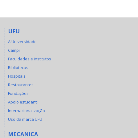
UFU
A Universidade
Campi
Faculdades e Institutos
Bibliotecas
Hospitais
Restaurantes
Fundações
Apoio estudantil
Internacionalização
Uso da marca UFU
MECANICA