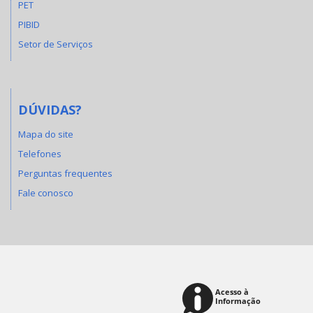
PET
PIBID
Setor de Serviços
DÚVIDAS?
Mapa do site
Telefones
Perguntas frequentes
Fale conosco