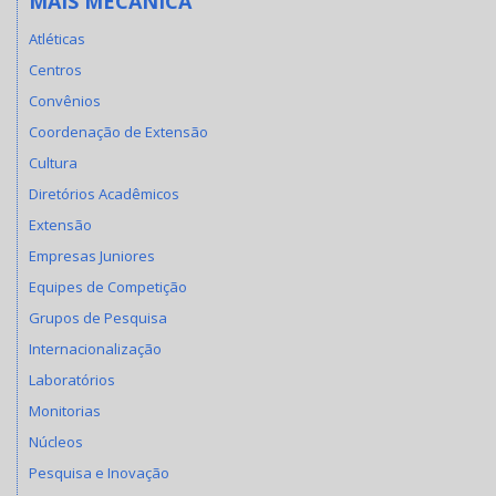
MAIS MECANICA
Atléticas
Centros
Convênios
Coordenação de Extensão
Cultura
Diretórios Acadêmicos
Extensão
Empresas Juniores
Equipes de Competição
Grupos de Pesquisa
Internacionalização
Laboratórios
Monitorias
Núcleos
Pesquisa e Inovação