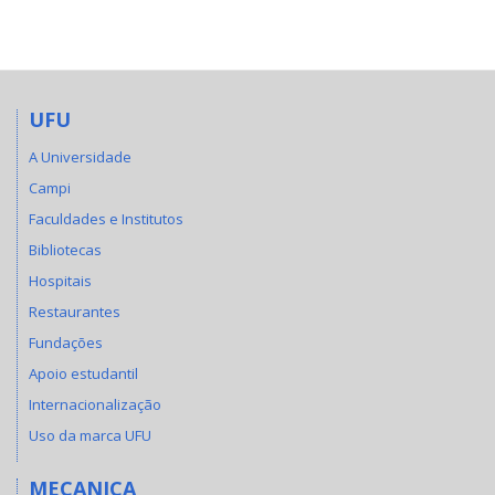
UFU
A Universidade
Campi
Faculdades e Institutos
Bibliotecas
Hospitais
Restaurantes
Fundações
Apoio estudantil
Internacionalização
Uso da marca UFU
MECANICA