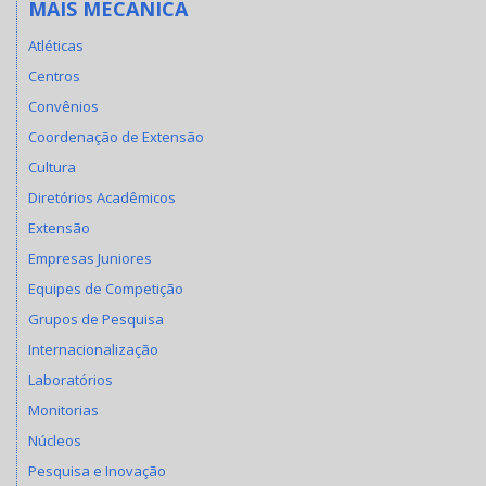
MAIS MECANICA
Atléticas
Centros
Convênios
Coordenação de Extensão
Cultura
Diretórios Acadêmicos
Extensão
Empresas Juniores
Equipes de Competição
Grupos de Pesquisa
Internacionalização
Laboratórios
Monitorias
Núcleos
Pesquisa e Inovação