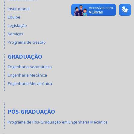
Institucional
Equipe
Legislação
Serviços
Programa de Gestão
GRADUAÇÃO
Engenharia Aeronáutica
Engenharia Mecânica
Engenharia Mecatrônica
PÓS-GRADUAÇÃO
Programa de Pós-Graduação em Engenharia Mecânica