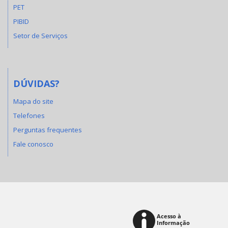
PET
PIBID
Setor de Serviços
DÚVIDAS?
Mapa do site
Telefones
Perguntas frequentes
Fale conosco