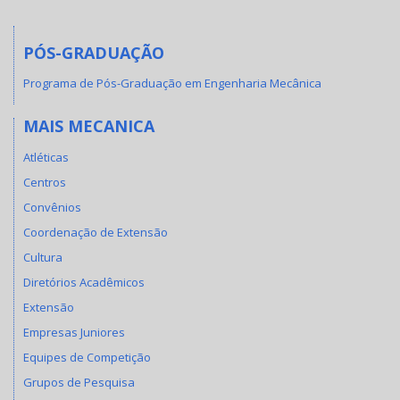
PÓS-GRADUAÇÃO
Programa de Pós-Graduação em Engenharia Mecânica
MAIS MECANICA
Atléticas
Centros
Convênios
Coordenação de Extensão
Cultura
Diretórios Acadêmicos
Extensão
Empresas Juniores
Equipes de Competição
Grupos de Pesquisa