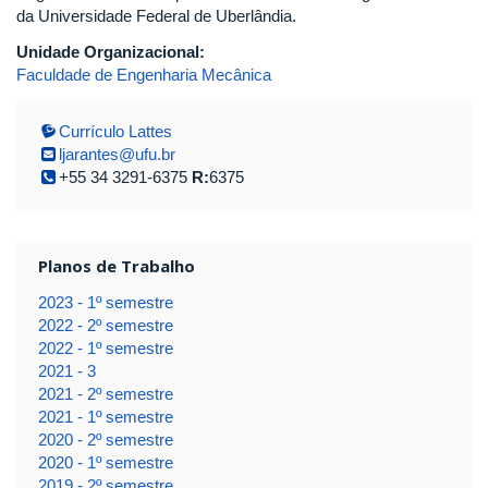
da Universidade Federal de Uberlândia.
Unidade Organizacional:
Faculdade de Engenharia Mecânica
Currículo Lattes
ljarantes@ufu.br
+55 34 3291-6375
R:
6375
Planos de Trabalho
2023 - 1º semestre
2022 - 2º semestre
2022 - 1º semestre
2021 - 3
2021 - 2º semestre
2021 - 1º semestre
2020 - 2º semestre
2020 - 1º semestre
2019 - 2º semestre