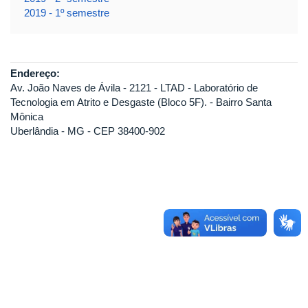
2019 - 1º semestre
Endereço:
Av. João Naves de Ávila - 2121 - LTAD - Laboratório de
Tecnologia em Atrito e Desgaste (Bloco 5F). - Bairro Santa
Mônica
Uberlândia - MG - CEP 38400-902