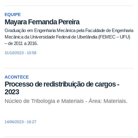
EQUIPE
Mayara Fernanda Pereira
Graduação em Engenharia Mecânica pela Faculdade de Engenharia
Mecânica da Universidade Federal de Uberlândia (FEMEC – UFU)
– de 2011 a 2016.
31/10/2023 - 10:58
ACONTECE
Processo de redistribuição de cargos -
2023
Núcleo de Tribologia e Materiais - Área: Materiais.
14/06/2023 - 16:27