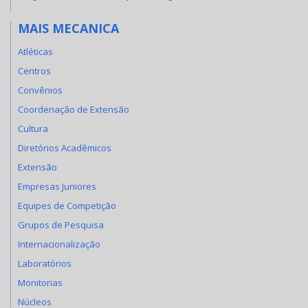
MAIS MECANICA
Atléticas
Centros
Convênios
Coordenação de Extensão
Cultura
Diretórios Acadêmicos
Extensão
Empresas Juniores
Equipes de Competição
Grupos de Pesquisa
Internacionalização
Laboratórios
Monitorias
Núcleos