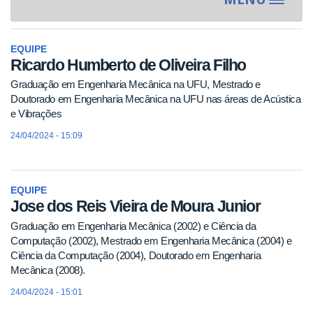
Toggle
navigat
EQUIPE
Ricardo Humberto de Oliveira Filho
Graduação em Engenharia Mecânica na UFU, Mestrado e
Doutorado em Engenharia Mecânica na UFU nas áreas de Acústica
e Vibrações
24/04/2024 - 15:09
EQUIPE
Jose dos Reis Vieira de Moura Junior
Graduação em Engenharia Mecânica (2002) e Ciência da
Computação (2002), Mestrado em Engenharia Mecânica (2004) e
Ciência da Computação (2004), Doutorado em Engenharia
Mecânica (2008).
24/04/2024 - 15:01