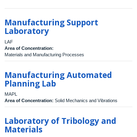
Manufacturing Support
Laboratory
LAF
Area of Concentration:
Materials and Manufacturing Processes
Manufacturing Automated
Planning Lab
MAPL
Area of Concentration:
Solid Mechanics and Vibrations
Laboratory of Tribology and
Materials