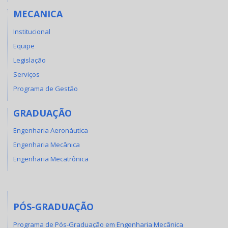
MECANICA
Institucional
Equipe
Legislação
Serviços
Programa de Gestão
GRADUAÇÃO
Engenharia Aeronáutica
Engenharia Mecânica
Engenharia Mecatrônica
PÓS-GRADUAÇÃO
Programa de Pós-Graduação em Engenharia Mecânica