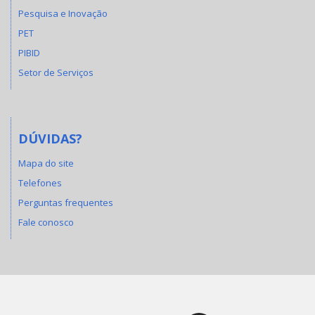
Pesquisa e Inovação
PET
PIBID
Setor de Serviços
DÚVIDAS?
Mapa do site
Telefones
Perguntas frequentes
Fale conosco