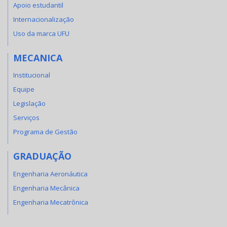
Apoio estudantil
Internacionalização
Uso da marca UFU
MECANICA
Institucional
Equipe
Legislação
Serviços
Programa de Gestão
GRADUAÇÃO
Engenharia Aeronáutica
Engenharia Mecânica
Engenharia Mecatrônica