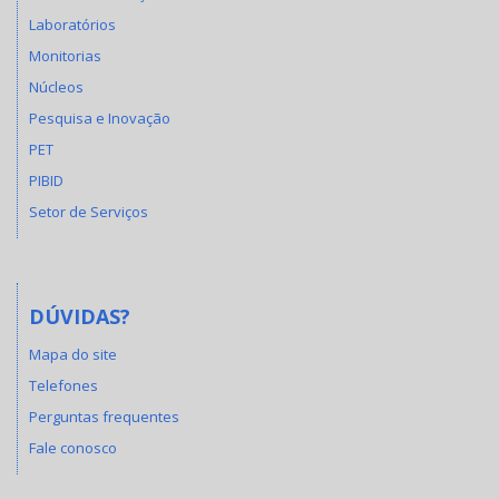
Laboratórios
Monitorias
Núcleos
Pesquisa e Inovação
PET
PIBID
Setor de Serviços
DÚVIDAS?
Mapa do site
Telefones
Perguntas frequentes
Fale conosco