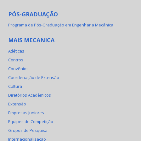
PÓS-GRADUAÇÃO
Programa de Pós-Graduação em Engenharia Mecânica
MAIS MECANICA
Atléticas
Centros
Convênios
Coordenação de Extensão
Cultura
Diretórios Acadêmicos
Extensão
Empresas Juniores
Equipes de Competição
Grupos de Pesquisa
Internacionalização