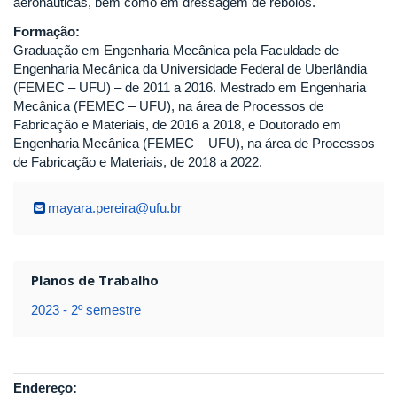
aeronáuticas, bem como em dressagem de rebolos.
Formação:
Graduação em Engenharia Mecânica pela Faculdade de
Engenharia Mecânica da Universidade Federal de Uberlândia
(FEMEC – UFU) – de 2011 a 2016. Mestrado em Engenharia
Mecânica (FEMEC – UFU), na área de Processos de
Fabricação e Materiais, de 2016 a 2018, e Doutorado em
Engenharia Mecânica (FEMEC – UFU), na área de Processos
de Fabricação e Materiais, de 2018 a 2022.
mayara.pereira@ufu.br
Planos de Trabalho
2023 - 2º semestre
Endereço: