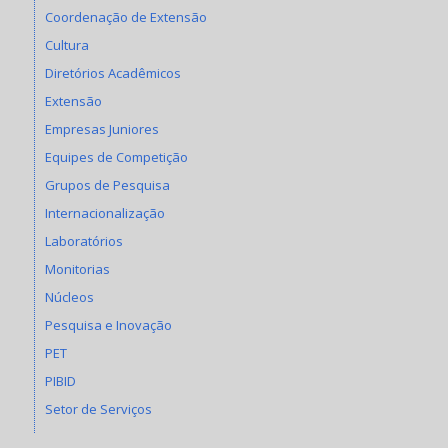
Coordenação de Extensão
Cultura
Diretórios Acadêmicos
Extensão
Empresas Juniores
Equipes de Competição
Grupos de Pesquisa
Internacionalização
Laboratórios
Monitorias
Núcleos
Pesquisa e Inovação
PET
PIBID
Setor de Serviços