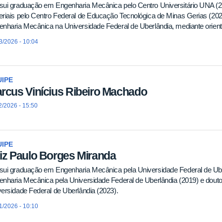
sui graduação em Engenharia Mecânica pelo Centro Universitário UNA (
riais pelo Centro Federal de Educação Tecnológica de Minas Gerias (20
nharia Mecânica na Universidade Federal de Uberlândia, mediante orient
3/2026 - 10:04
IPE
rcus Vinícius Ribeiro Machado
2/2026 - 15:50
IPE
iz Paulo Borges Miranda
sui graduação em Engenharia Mecânica pela Universidade Federal de Ub
enharia Mecânica pela Universidade Federal de Uberlândia (2019) e dou
ersidade Federal de Uberlândia (2023).
1/2026 - 10:10