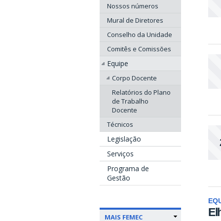
Nossos números
Mural de Diretores
Conselho da Unidade
Comitês e Comissões
Equipe
Corpo Docente
Relatórios do Plano
de Trabalho
Docente
Técnicos
Legislação
Serviços
Programa de
Gestão
EQU
El
MAIS FEMEC