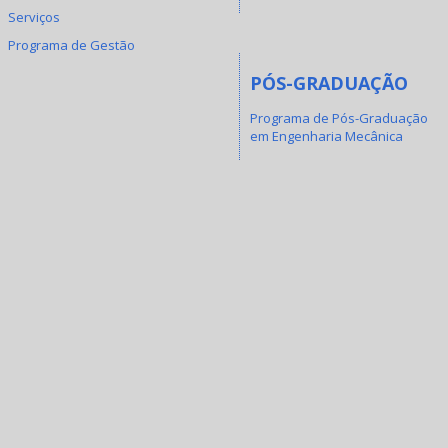
Serviços
Programa de Gestão
PÓS-GRADUAÇÃO
Programa de Pós-Graduação
em Engenharia Mecânica