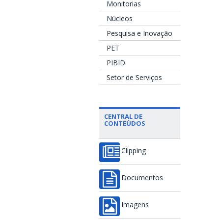
Monitorias
Núcleos
Pesquisa e Inovação
PET
PIBID
Setor de Serviços
CENTRAL DE
CONTEÚDOS
Clipping
Documentos
Imagens