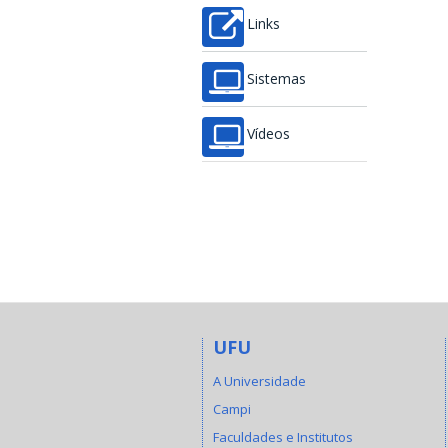
Links
Sistemas
Vídeos
UFU
A Universidade
Campi
Faculdades e Institutos