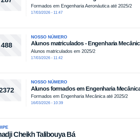
Formados em Engenharia Aeronáutica até 2025/2
17/03/2026 - 11:47
NOSSO NÚMERO
Alunos matriculados - Engenharia Mecâni
488
Alunos matriculados em 2025/2
17/03/2026 - 11:42
NOSSO NÚMERO
Alunos formados em Engenharia Mecânic
2372
Formados em Engenharia Mecânica até 2025/2
16/03/2026 - 10:39
IPE
hadji Cheikh Talibouya Bá