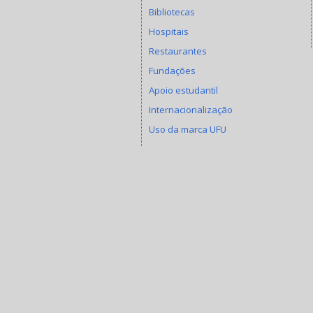
Bibliotecas
Hospitais
Restaurantes
Fundações
Apoio estudantil
Internacionalização
Uso da marca UFU