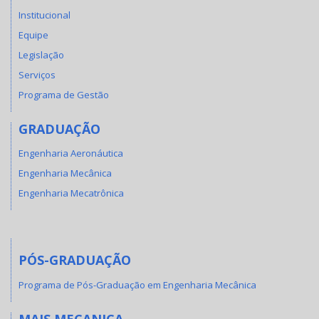
Institucional
Equipe
Legislação
Serviços
Programa de Gestão
GRADUAÇÃO
Engenharia Aeronáutica
Engenharia Mecânica
Engenharia Mecatrônica
PÓS-GRADUAÇÃO
Programa de Pós-Graduação em Engenharia Mecânica
MAIS MECANICA