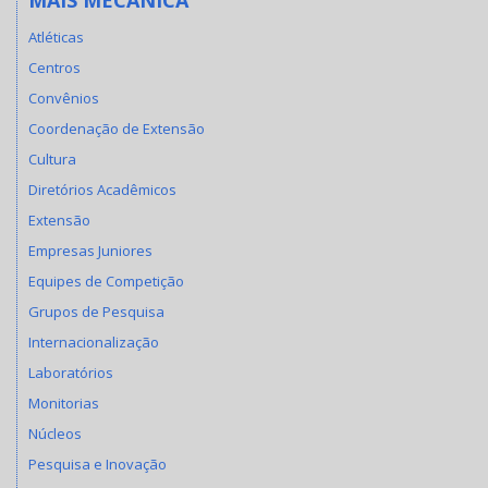
Atléticas
Centros
Convênios
Coordenação de Extensão
Cultura
Diretórios Acadêmicos
Extensão
Empresas Juniores
Equipes de Competição
Grupos de Pesquisa
Internacionalização
Laboratórios
Monitorias
Núcleos
Pesquisa e Inovação