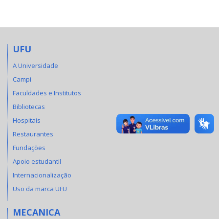
UFU
A Universidade
Campi
Faculdades e Institutos
Bibliotecas
Hospitais
Restaurantes
Fundações
Apoio estudantil
Internacionalização
Uso da marca UFU
MECANICA