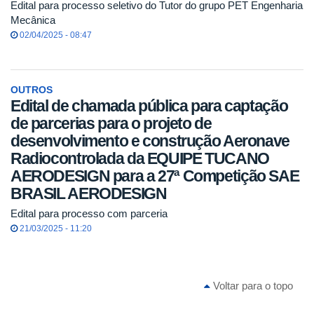
Edital para processo seletivo do Tutor do grupo PET Engenharia
Mecânica
02/04/2025 - 08:47
OUTROS
Edital de chamada pública para captação
de parcerias para o projeto de
desenvolvimento e construção Aeronave
Radiocontrolada da EQUIPE TUCANO
AERODESIGN para a 27ª Competição SAE
BRASIL AERODESIGN
Edital para processo com parceria
21/03/2025 - 11:20
Voltar para o topo