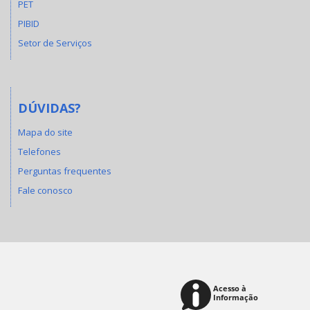
PET
PIBID
Setor de Serviços
DÚVIDAS?
Mapa do site
Telefones
Perguntas frequentes
Fale conosco