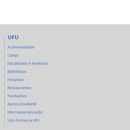
UFU
A Universidade
Campi
Faculdades e Institutos
Bibliotecas
Hospitais
Restaurantes
Fundações
Apoio estudantil
Internacionalização
Uso da marca UFU