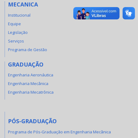
MECANICA
Institucional
Equipe
Legislação
Serviços
Programa de Gestão
GRADUAÇÃO
Engenharia Aeronáutica
Engenharia Mecânica
Engenharia Mecatrônica
PÓS-GRADUAÇÃO
Programa de Pós-Graduação em Engenharia Mecânica