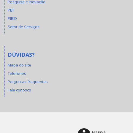
Pesquisa e Inovação
PET
PIBID
Setor de Serviços
DÚVIDAS?
Mapa do site
Telefones
Perguntas frequentes
Fale conosco