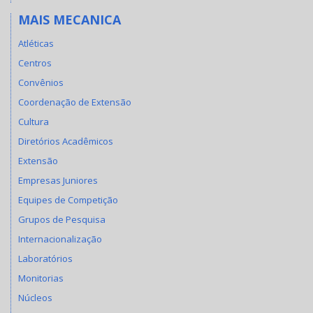
MAIS MECANICA
Atléticas
Centros
Convênios
Coordenação de Extensão
Cultura
Diretórios Acadêmicos
Extensão
Empresas Juniores
Equipes de Competição
Grupos de Pesquisa
Internacionalização
Laboratórios
Monitorias
Núcleos