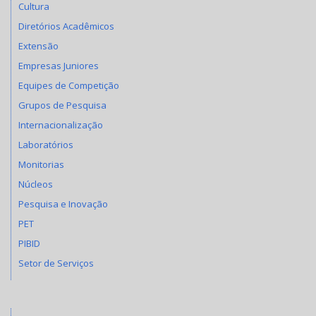
Cultura
Diretórios Acadêmicos
Extensão
Empresas Juniores
Equipes de Competição
Grupos de Pesquisa
Internacionalização
Laboratórios
Monitorias
Núcleos
Pesquisa e Inovação
PET
PIBID
Setor de Serviços