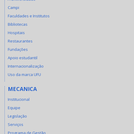
Campi
Faculdades e Institutos
Bibliotecas
Hospitais
Restaurantes
Fundações
Apoio estudantil
Internacionalização
Uso da marca UFU
MECANICA
Institucional
Equipe
Legislação
Serviços
Programa de Gestão