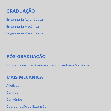
GRADUAÇÃO
Engenharia Aeronáutica
Engenharia Mecânica
Engenharia Mecatrônica
PÓS-GRADUAÇÃO
Programa de Pós-Graduação em Engenharia Mecânica
MAIS MECANICA
Atléticas
Centros
Convênios
Coordenação de Extensão