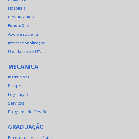
Hospitais
Restaurantes
Fundações
Apoio estudantil
Internacionalização
Uso da marca UFU
MECANICA
Institucional
Equipe
Legislação
Serviços
Programa de Gestão
GRADUAÇÃO
Engenharia Aeronáutica