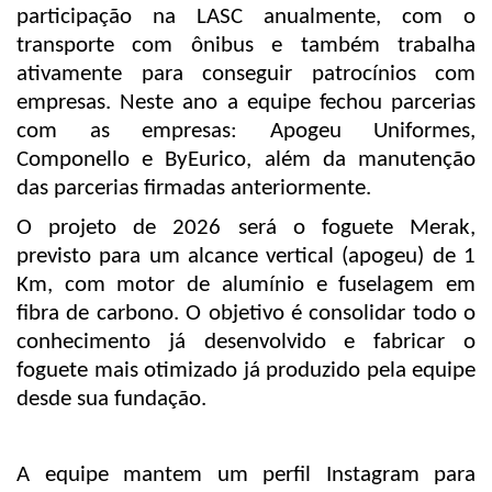
participação na LASC anualmente, com o
transporte com ônibus e também trabalha
ativamente para conseguir patrocínios com
empresas. Neste ano a equipe fechou parcerias
com as empresas: Apogeu Uniformes,
Componello e ByEurico, além da manutenção
das parcerias firmadas anteriormente.
O projeto de 2026 será o foguete Merak,
previsto para um alcance vertical (apogeu) de 1
Km, com motor de alumínio e fuselagem em
fibra de carbono. O objetivo é consolidar todo o
conhecimento já desenvolvido e fabricar o
foguete mais otimizado já produzido pela equipe
desde sua fundação.
A equipe mantem um perfil Instagram para