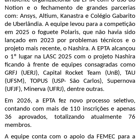
Notion e o fechamento de grandes parcerias
com: Ansys, Altium, Kanastra e Colégio Gabarito
de Uberlândia. A equipe levou para a competição
em 2025 o foguete Polaris, que não havia sido
lançado em 2023 por problemas técnicos e o
projeto mais recente, o Nashira. A EPTA alcançou
o 1º lugar na LASC 2025 com o projeto Nashira
ficando à frente de equipes consagradas como
GRFJ (UERJ), Capital Rocket Team (UnB), TAU
(UFSM), TOPUS (USP- São Carlos), Supernova
(UFJF), Minerva (UFRJ), dentre outras.
Em 2026, a EPTA fez novo processo seletivo,
contando com mais de 110 inscrições e apenas
36 aprovados, totalizando atualmente 76
membros.
A equipe conta com o apoio da FEMEC para a