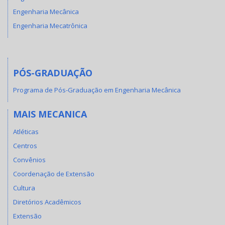
Engenharia Mecânica
Engenharia Mecatrônica
PÓS-GRADUAÇÃO
Programa de Pós-Graduação em Engenharia Mecânica
MAIS MECANICA
Atléticas
Centros
Convênios
Coordenação de Extensão
Cultura
Diretórios Acadêmicos
Extensão