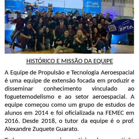
HISTÓRICO E MISSÃO DA EQUIPE
A Equipe de Propulsão e Tecnologia Aeroespacial
é uma equipe de extensão focada em produzir e
disseminar conhecimento vinculado ao
foguetemodelismo e ao setor aeroespacial. A
equipe começou como um grupo de estudos de
alunos em 2014 e foi oficializada na FEMEC em
2016. Desde 2018, o tutor da equipe é o prof.
Alexandre Zuquete Guarato.