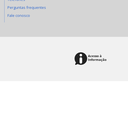
Perguntas frequentes
Fale conosco