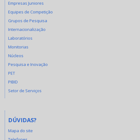
Empresas Juniores
Equipes de Competição
Grupos de Pesquisa
Internacionalização
Laboratórios
Monitorias
Núcleos
Pesquisa e Inovação
PET
PIBID
Setor de Serviços
DÚVIDAS?
Mapa do site
Telefones