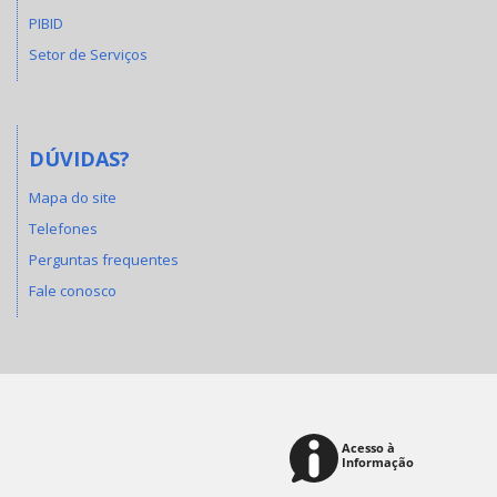
PIBID
Setor de Serviços
DÚVIDAS?
Mapa do site
Telefones
Perguntas frequentes
Fale conosco