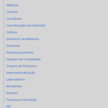
Atléticas
Centros
Convênios
Coordenação de Extensão
Cultura
Diretórios Acadêmicos
Extensão
Empresas Juniores
Equipes de Competição
Grupos de Pesquisa
Internacionalização
Laboratórios
Monitorias
Núcleos
Pesquisa e Inovação
PET