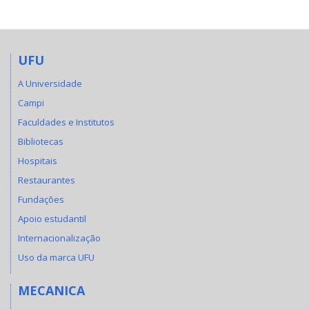
UFU
A Universidade
Campi
Faculdades e Institutos
Bibliotecas
Hospitais
Restaurantes
Fundações
Apoio estudantil
Internacionalização
Uso da marca UFU
MECANICA