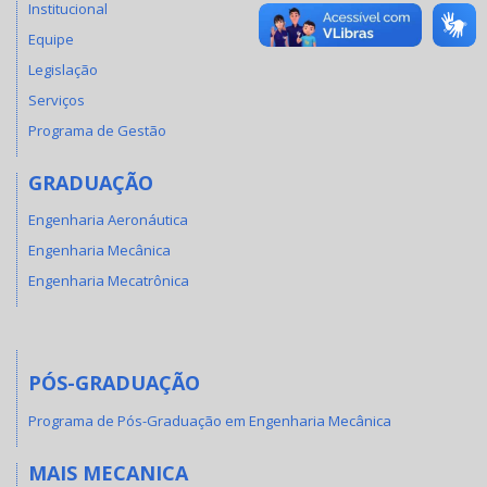
Institucional
Equipe
Legislação
Serviços
Programa de Gestão
GRADUAÇÃO
Engenharia Aeronáutica
Engenharia Mecânica
Engenharia Mecatrônica
PÓS-GRADUAÇÃO
Programa de Pós-Graduação em Engenharia Mecânica
MAIS MECANICA