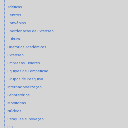
Atléticas
Centros
Convênios
Coordenação de Extensão
Cultura
Diretórios Acadêmicos
Extensão
Empresas Juniores
Equipes de Competição
Grupos de Pesquisa
Internacionalização
Laboratórios
Monitorias
Núcleos
Pesquisa e Inovação
PET