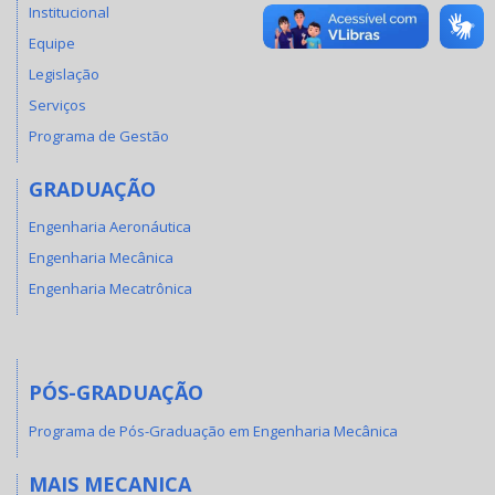
Institucional
Equipe
Legislação
Serviços
Programa de Gestão
GRADUAÇÃO
Engenharia Aeronáutica
Engenharia Mecânica
Engenharia Mecatrônica
PÓS-GRADUAÇÃO
Programa de Pós-Graduação em Engenharia Mecânica
MAIS MECANICA