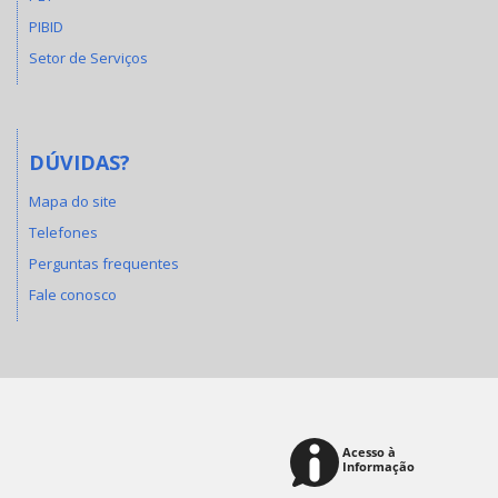
PIBID
Setor de Serviços
DÚVIDAS?
Mapa do site
Telefones
Perguntas frequentes
Fale conosco