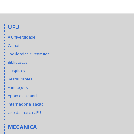
UFU
A Universidade
Campi
Faculdades e Institutos
Bibliotecas
Hospitais
Restaurantes
Fundações
Apoio estudantil
Internacionalização
Uso da marca UFU
MECANICA