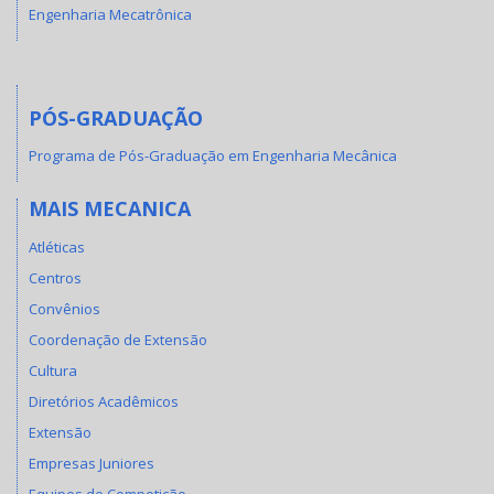
Engenharia Mecatrônica
PÓS-GRADUAÇÃO
Programa de Pós-Graduação em Engenharia Mecânica
MAIS MECANICA
Atléticas
Centros
Convênios
Coordenação de Extensão
Cultura
Diretórios Acadêmicos
Extensão
Empresas Juniores
Equipes de Competição