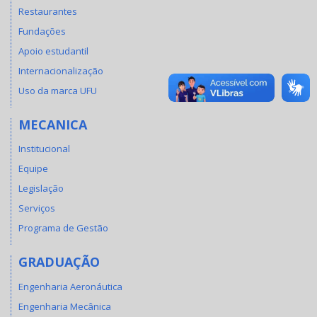
Restaurantes
Fundações
Apoio estudantil
Internacionalização
Uso da marca UFU
MECANICA
Institucional
Equipe
Legislação
Serviços
Programa de Gestão
GRADUAÇÃO
Engenharia Aeronáutica
Engenharia Mecânica