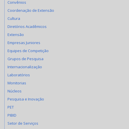
Convênios
Coordenação de Extensão
Cultura
Diretórios Acadêmicos
Extensão
Empresas Juniores
Equipes de Competição
Grupos de Pesquisa
Internacionalização
Laboratórios
Monitorias
Núcleos
Pesquisa e Inovação
PET
PIBID
Setor de Serviços