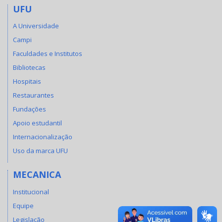
UFU
A Universidade
Campi
Faculdades e Institutos
Bibliotecas
Hospitais
Restaurantes
Fundações
Apoio estudantil
Internacionalização
Uso da marca UFU
MECANICA
Institucional
Equipe
Legislação