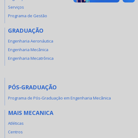
Serviços
Programa de Gestão
GRADUAÇÃO
Engenharia Aeronáutica
Engenharia Mecânica
Engenharia Mecatrônica
PÓS-GRADUAÇÃO
Programa de Pós-Graduação em Engenharia Mecânica
MAIS MECANICA
Atléticas
Centros