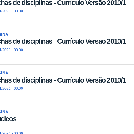
chas de disciplinas - Currículo Versão 2010/1
1/2021 - 00:00
GINA
chas de disciplinas - Currículo Versão 2010/1
1/2021 - 00:00
GINA
chas de disciplinas - Currículo Versão 2010/1
1/2021 - 00:00
GINA
cleos
1/2021 - 00:00