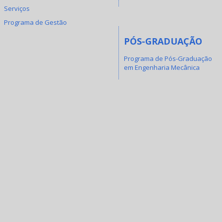
Serviços
Programa de Gestão
PÓS-GRADUAÇÃO
Programa de Pós-Graduação
em Engenharia Mecânica