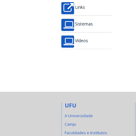
Links
Sistemas
Vídeos
UFU
A Universidade
Campi
Faculdades e Institutos