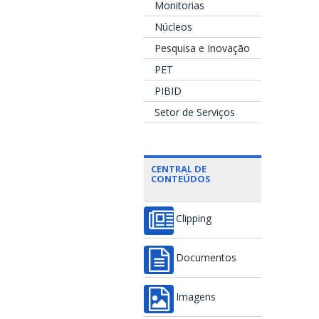
Monitorias
Núcleos
Pesquisa e Inovação
PET
PIBID
Setor de Serviços
CENTRAL DE
CONTEÚDOS
Clipping
Documentos
Imagens