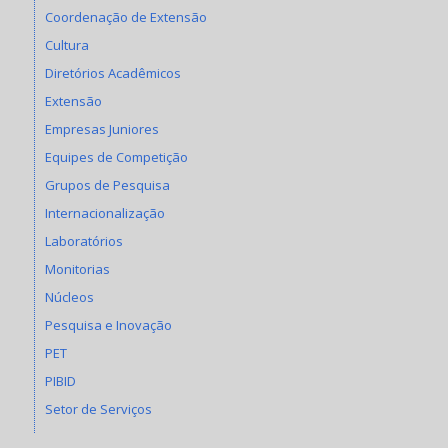
Coordenação de Extensão
Cultura
Diretórios Acadêmicos
Extensão
Empresas Juniores
Equipes de Competição
Grupos de Pesquisa
Internacionalização
Laboratórios
Monitorias
Núcleos
Pesquisa e Inovação
PET
PIBID
Setor de Serviços