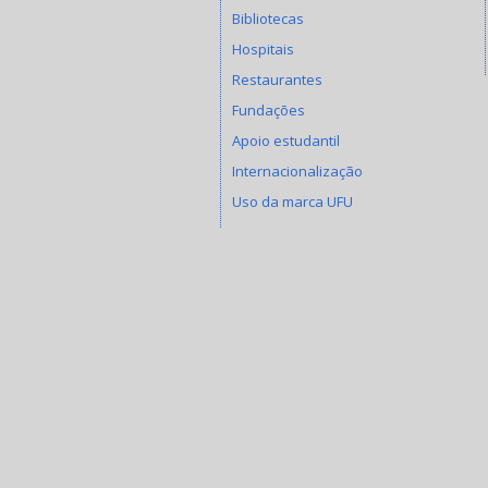
Bibliotecas
Hospitais
Restaurantes
Fundações
Apoio estudantil
Internacionalização
Uso da marca UFU