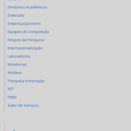
Diretórios Acadêmicos
Extensão
Empresas Juniores
Equipes de Competição
Grupos de Pesquisa
Internacionalização
Laboratórios
Monitorias
Núcleos
Pesquisa e Inovação
PET
PIBID
Setor de Serviços