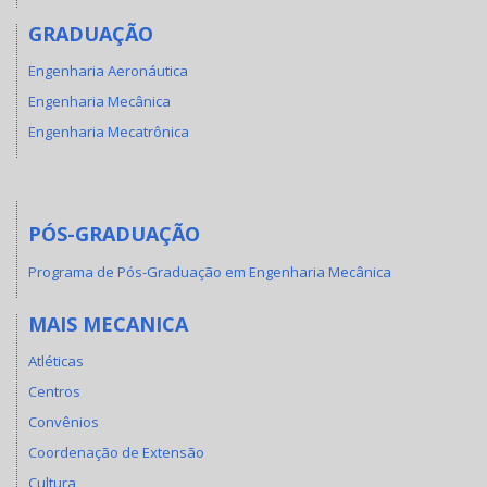
GRADUAÇÃO
Engenharia Aeronáutica
Engenharia Mecânica
Engenharia Mecatrônica
PÓS-GRADUAÇÃO
Programa de Pós-Graduação em Engenharia Mecânica
MAIS MECANICA
Atléticas
Centros
Convênios
Coordenação de Extensão
Cultura