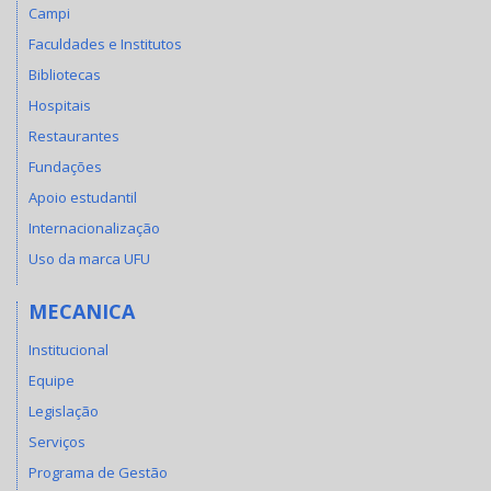
Campi
Faculdades e Institutos
Bibliotecas
Hospitais
Restaurantes
Fundações
Apoio estudantil
Internacionalização
Uso da marca UFU
MECANICA
Institucional
Equipe
Legislação
Serviços
Programa de Gestão