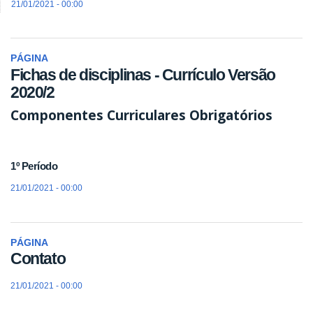
21/01/2021 - 00:00
PÁGINA
Fichas de disciplinas - Currículo Versão
2020/2
Componentes Curriculares Obrigatórios
1º Período
21/01/2021 - 00:00
PÁGINA
Contato
21/01/2021 - 00:00