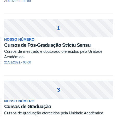
21/01/2021 - 00:00
1
NOSSO NÚMERO
Cursos de Pós-Graduação Strictu Sensu
Cursos de mestrado e doutorado oferecidos pela Unidade
Acadêmica
21/01/2021 - 00:00
3
NOSSO NÚMERO
Cursos de Graduação
Cursos de graduação oferecidos pela Unidade Acadêmica