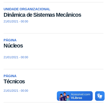
UNIDADE ORGANIZACIONAL
Dinâmica de Sistemas Mecânicos
21/01/2021 - 00:00
PÁGINA
Núcleos
21/01/2021 - 00:00
PÁGINA
Técnicos
21/01/2021 - 00:00