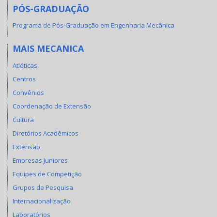
PÓS-GRADUAÇÃO
Programa de Pós-Graduação em Engenharia Mecânica
MAIS MECANICA
Atléticas
Centros
Convênios
Coordenação de Extensão
Cultura
Diretórios Acadêmicos
Extensão
Empresas Juniores
Equipes de Competição
Grupos de Pesquisa
Internacionalização
Laboratórios