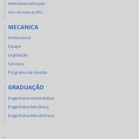
Internacionalização
Uso da marca UFU
MECANICA
Institucional
Equipe
Legislação
Serviços
Programa de Gestão
GRADUAÇÃO
Engenharia Aeronáutica
Engenharia Mecânica
Engenharia Mecatrônica