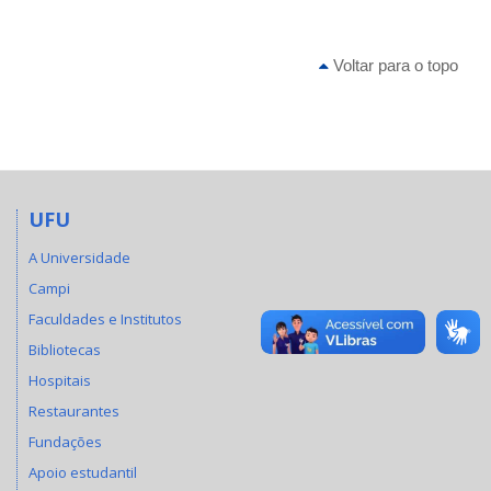
Voltar para o topo
UFU
A Universidade
Campi
Faculdades e Institutos
Bibliotecas
Hospitais
Restaurantes
Fundações
Apoio estudantil