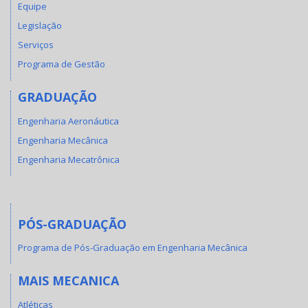
Equipe
Legislação
Serviços
Programa de Gestão
GRADUAÇÃO
Engenharia Aeronáutica
Engenharia Mecânica
Engenharia Mecatrônica
PÓS-GRADUAÇÃO
Programa de Pós-Graduação em Engenharia Mecânica
MAIS MECANICA
Atléticas