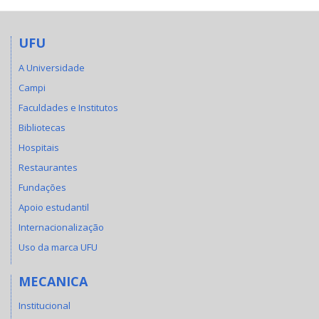
UFU
A Universidade
Campi
Faculdades e Institutos
Bibliotecas
Hospitais
Restaurantes
Fundações
Apoio estudantil
Internacionalização
Uso da marca UFU
MECANICA
Institucional