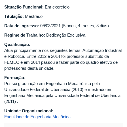
Situação Funcional:
Em exercício
Titulação:
Mestrado
Data de ingresso:
09/03/2021 (5 anos, 4 meses, 8 dias)
Regime de Trabalho:
Dedicação Exclusiva
Qualificação:
Atua principalmente nos seguintes temas: Automação Industrial
e Robótica. Entre 2012 e 2014 foi professor substituto da
FEMEC e em 2014 passou a fazer parte do quadro efetivo de
professores desta unidade.
Formação:
Possui graduação em Engenharia Mecatrônica pela
Universidade Federal de Uberlândia (2010) e mestrado em
Engenharia Mecânica pela Universidade Federal de Uberlândia
(2011) .
Unidade Organizacional:
Faculdade de Engenharia Mecânica