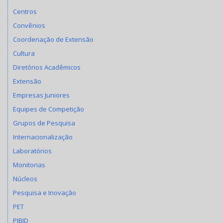
Centros
Convênios
Coordenação de Extensão
Cultura
Diretórios Acadêmicos
Extensão
Empresas Juniores
Equipes de Competição
Grupos de Pesquisa
Internacionalização
Laboratórios
Monitorias
Núcleos
Pesquisa e Inovação
PET
PIBID