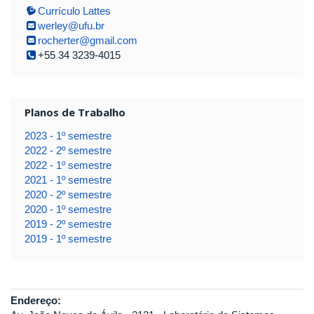
Currículo Lattes
werley@ufu.br
rocherter@gmail.com
+55 34 3239-4015
Planos de Trabalho
2023 - 1º semestre
2022 - 2º semestre
2022 - 1º semestre
2021 - 1º semestre
2020 - 2º semestre
2020 - 1º semestre
2019 - 2º semestre
2019 - 1º semestre
Endereço: