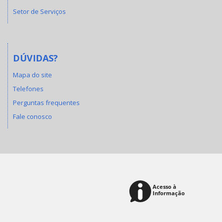
Setor de Serviços
DÚVIDAS?
Mapa do site
Telefones
Perguntas frequentes
Fale conosco