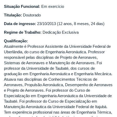
Situação Funcional:
Em exercício
Titulação:
Doutorado
Data de ingresso:
23/10/2013 (12 anos, 8 meses, 24 dias)
Regime de Trabalho:
Dedicação Exclusiva
Qualificação:
Atualmente é Professor Assistente da Universidade Federal de
Uberlândia, do curso de Engenharia Aeronáutica. Professor
responsável pelas disciplinas de Projeto de Aeronaves,
Sistemas de Aeronaves e Manutenção de Aeronaves. Foi
professor da Universidade de Taubaté, dos cursos de
graduação em Engenharia Aeronáutica e Engenharia Mecânica.
Atuava nas disciplinas de Conhecimentos Técnicos de
Aeronaves, Propulsão Aeronáutica, Desempenho de Aeronaves
e Projeto de Aeronaves. Foi professor do Curso de
Especialização em Engenharia Aeronáutica da Universidade de
Taubaté. Foi professor do Curso de Especialização em
Manutenção Aeronáutica da Universidade Federal de Itajubá.
Tem experiência profissional nas áreas de Engenharia Térmica,