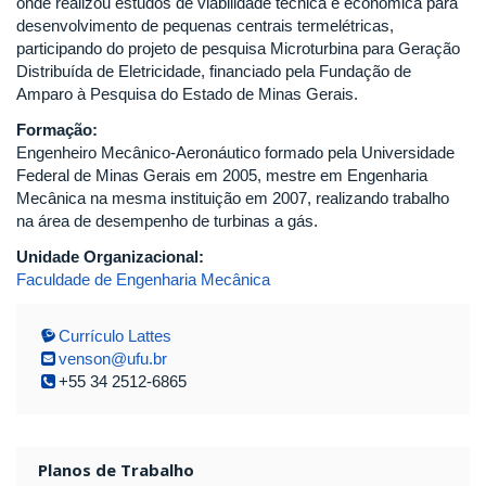
onde realizou estudos de viabilidade técnica e econômica para
desenvolvimento de pequenas centrais termelétricas,
participando do projeto de pesquisa Microturbina para Geração
Distribuída de Eletricidade, financiado pela Fundação de
Amparo à Pesquisa do Estado de Minas Gerais.
Formação:
Engenheiro Mecânico-Aeronáutico formado pela Universidade
Federal de Minas Gerais em 2005, mestre em Engenharia
Mecânica na mesma instituição em 2007, realizando trabalho
na área de desempenho de turbinas a gás.
Unidade Organizacional:
Faculdade de Engenharia Mecânica
Currículo Lattes
venson@ufu.br
+55 34 2512-6865
Planos de Trabalho