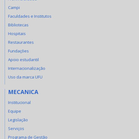
Campi
Faculdades e Institutos
Bibliotecas
Hospitais
Restaurantes
Fundações
Apoio estudantil
Internacionalização
Uso da marca UFU
MECANICA
Institucional
Equipe
Legislação
Serviços
Programa de Gestão