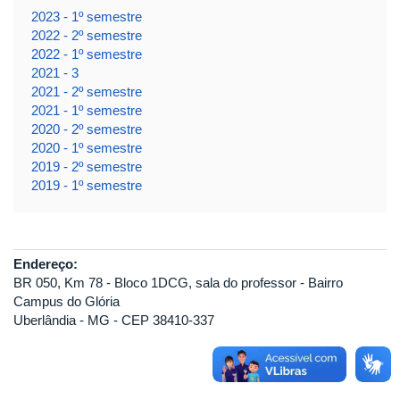
2023 - 1º semestre
2022 - 2º semestre
2022 - 1º semestre
2021 - 3
2021 - 2º semestre
2021 - 1º semestre
2020 - 2º semestre
2020 - 1º semestre
2019 - 2º semestre
2019 - 1º semestre
Endereço:
BR 050, Km 78 - Bloco 1DCG, sala do professor - Bairro
Campus do Glória
Uberlândia - MG - CEP 38410-337