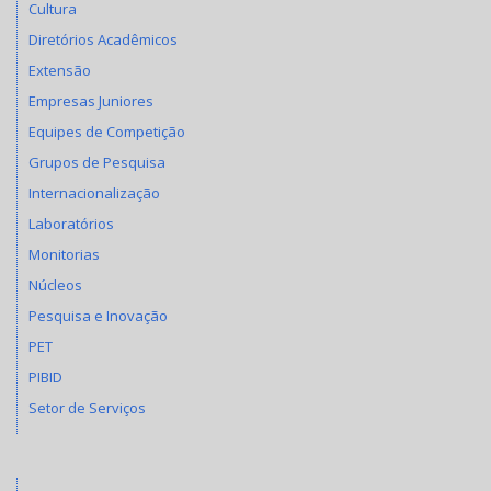
Cultura
Diretórios Acadêmicos
Extensão
Empresas Juniores
Equipes de Competição
Grupos de Pesquisa
Internacionalização
Laboratórios
Monitorias
Núcleos
Pesquisa e Inovação
PET
PIBID
Setor de Serviços