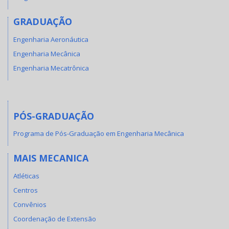
GRADUAÇÃO
Engenharia Aeronáutica
Engenharia Mecânica
Engenharia Mecatrônica
PÓS-GRADUAÇÃO
Programa de Pós-Graduação em Engenharia Mecânica
MAIS MECANICA
Atléticas
Centros
Convênios
Coordenação de Extensão