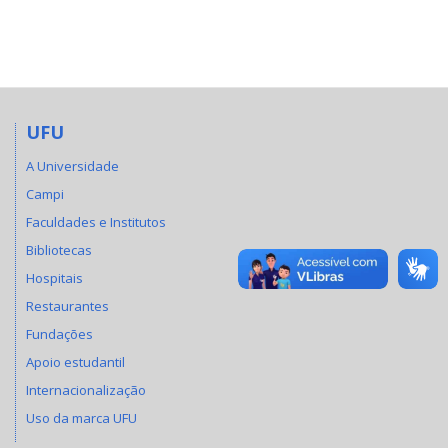
UFU
A Universidade
Campi
Faculdades e Institutos
Bibliotecas
Hospitais
Restaurantes
Fundações
Apoio estudantil
Internacionalização
Uso da marca UFU