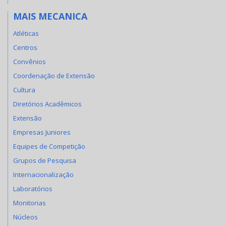
MAIS MECANICA
Atléticas
Centros
Convênios
Coordenação de Extensão
Cultura
Diretórios Acadêmicos
Extensão
Empresas Juniores
Equipes de Competição
Grupos de Pesquisa
Internacionalização
Laboratórios
Monitorias
Núcleos