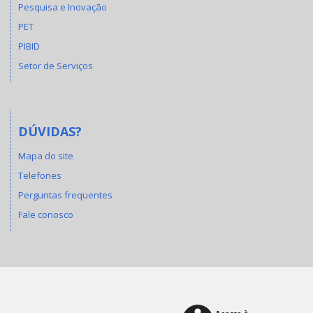
Pesquisa e Inovação
PET
PIBID
Setor de Serviços
DÚVIDAS?
Mapa do site
Telefones
Perguntas frequentes
Fale conosco