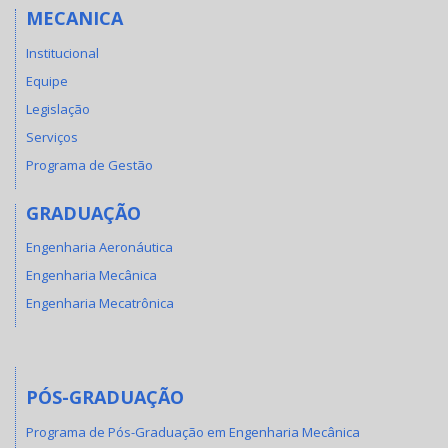
MECANICA
Institucional
Equipe
Legislação
Serviços
Programa de Gestão
GRADUAÇÃO
Engenharia Aeronáutica
Engenharia Mecânica
Engenharia Mecatrônica
PÓS-GRADUAÇÃO
Programa de Pós-Graduação em Engenharia Mecânica