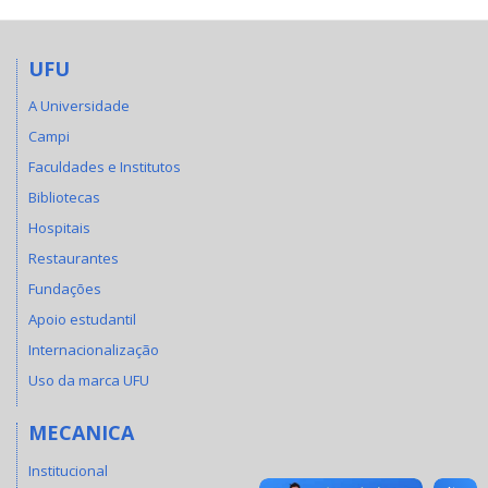
UFU
A Universidade
Campi
Faculdades e Institutos
Bibliotecas
Hospitais
Restaurantes
Fundações
Apoio estudantil
Internacionalização
Uso da marca UFU
MECANICA
Institucional