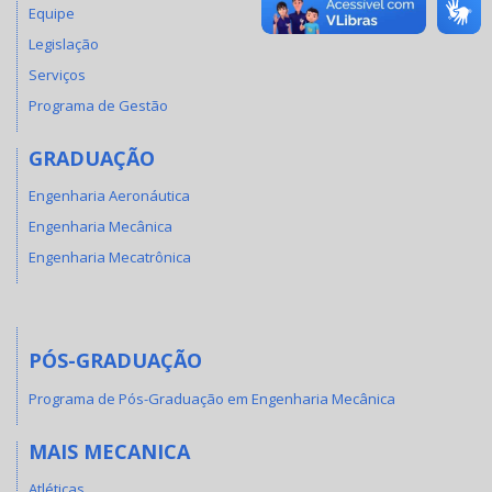
Equipe
Legislação
Serviços
Programa de Gestão
GRADUAÇÃO
Engenharia Aeronáutica
Engenharia Mecânica
Engenharia Mecatrônica
PÓS-GRADUAÇÃO
Programa de Pós-Graduação em Engenharia Mecânica
MAIS MECANICA
Atléticas