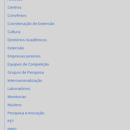
Centros
Convênios
Coordenação de Extensão
Cultura
Diretórios Acadêmicos
Extensão
Empresas Juniores
Equipes de Competição
Grupos de Pesquisa
Internacionalização
Laboratórios
Monitorias
Núcleos
Pesquisa e Inovação
PET
PIBID