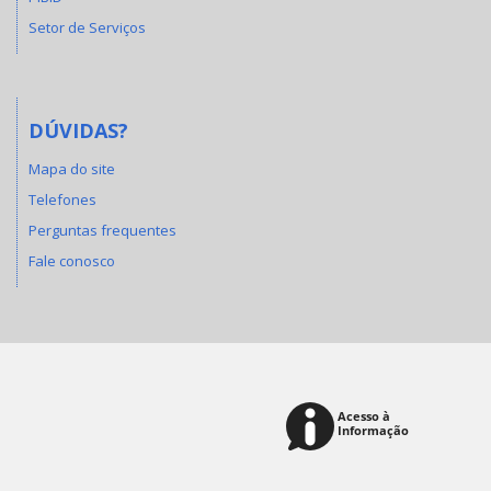
Setor de Serviços
DÚVIDAS?
Mapa do site
Telefones
Perguntas frequentes
Fale conosco