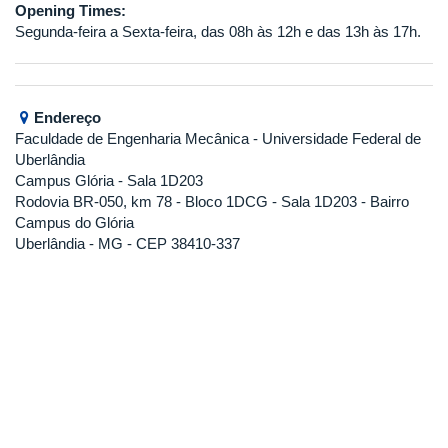
Opening Times:
Segunda-feira a Sexta-feira, das 08h às 12h e das 13h às 17h.
Endereço
Faculdade de Engenharia Mecânica
- Universidade Federal de
Uberlândia
Campus Glória - Sala 1D203
Rodovia BR-050, km 78 - Bloco 1DCG - Sala 1D203 - Bairro
Campus do Glória
Uberlândia - MG - CEP 38410-337