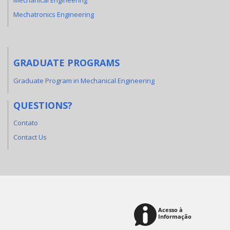
Mechanical Engineering
Mechatronics Engineering
GRADUATE PROGRAMS
Graduate Program in Mechanical Engineering
QUESTIONS?
Contato
Contact Us