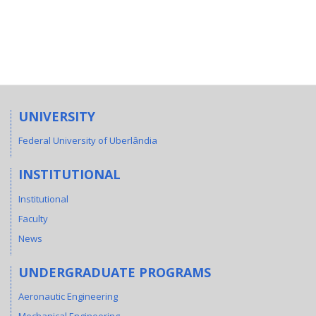
UNIVERSITY
Federal University of Uberlândia
INSTITUTIONAL
Institutional
Faculty
News
UNDERGRADUATE PROGRAMS
Aeronautic Engineering