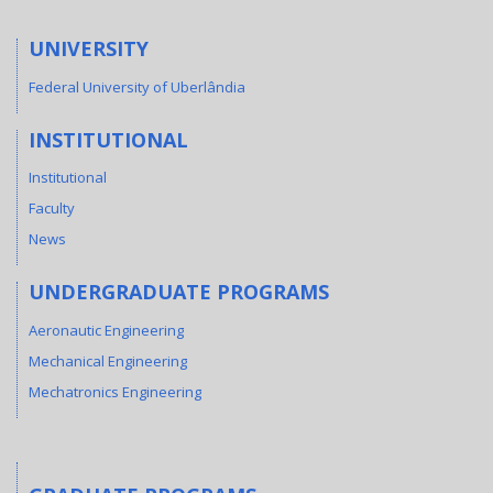
UNIVERSITY
Federal University of Uberlândia
INSTITUTIONAL
Institutional
Faculty
News
UNDERGRADUATE PROGRAMS
Aeronautic Engineering
Mechanical Engineering
Mechatronics Engineering