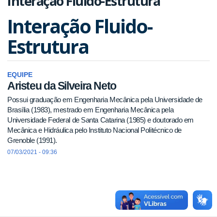
Interação Fluido-Estrutura
Interação Fluido-
Estrutura
EQUIPE
Aristeu da Silveira Neto
Possui graduação em Engenharia Mecânica pela Universidade de
Brasília (1983), mestrado em Engenharia Mecânica pela
Universidade Federal de Santa Catarina (1985) e doutorado em
Mecânica e Hidráulica pelo Instituto Nacional Politécnico de
Grenoble (1991).
07/03/2021 - 09:36