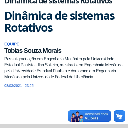
Dinâmica de sistemas Rotativos
Dinâmica de sistemas
Rotativos
EQUIPE
Tobias Souza Morais
Possui graduação em Engenharia Mecânica pela Universidade
Estadual Paulista - Ilha Solteira, mestrado em Engenharia Mecânica
pela Universidade Estadual Paulista e doutorado em Engenharia
Mecânica pela Universidade Federal de Uberlândia.
08/03/2021 - 23:25