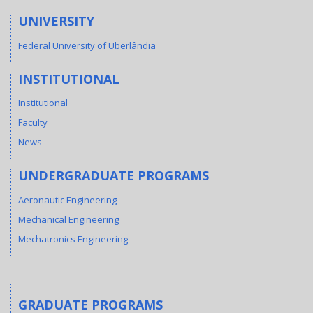
UNIVERSITY
Federal University of Uberlândia
INSTITUTIONAL
Institutional
Faculty
News
UNDERGRADUATE PROGRAMS
Aeronautic Engineering
Mechanical Engineering
Mechatronics Engineering
GRADUATE PROGRAMS