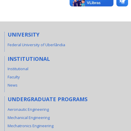
UNIVERSITY
Federal University of Uberlândia
INSTITUTIONAL
Institutional
Faculty
News
UNDERGRADUATE PROGRAMS
Aeronautic Engineering
Mechanical Engineering
Mechatronics Engineering