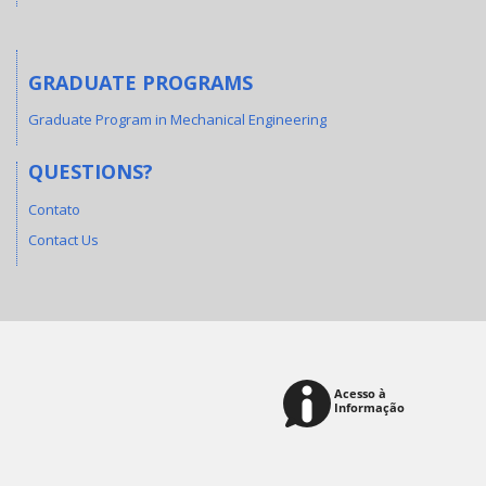
GRADUATE PROGRAMS
Graduate Program in Mechanical Engineering
QUESTIONS?
Contato
Contact Us