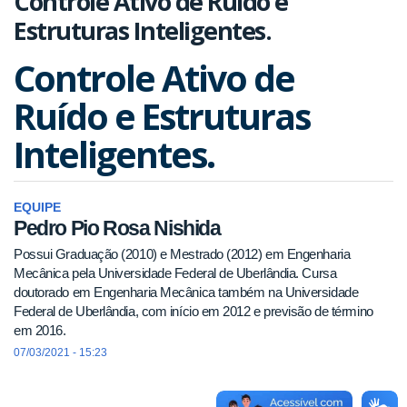
Controle Ativo de Ruído e
Estruturas Inteligentes.
Controle Ativo de
Ruído e Estruturas
Inteligentes.
EQUIPE
Pedro Pio Rosa Nishida
Possui Graduação (2010) e Mestrado (2012) em Engenharia
Mecânica pela Universidade Federal de Uberlândia. Cursa
doutorado em Engenharia Mecânica também na Universidade
Federal de Uberlândia, com início em 2012 e previsão de término
em 2016.
07/03/2021 - 15:23