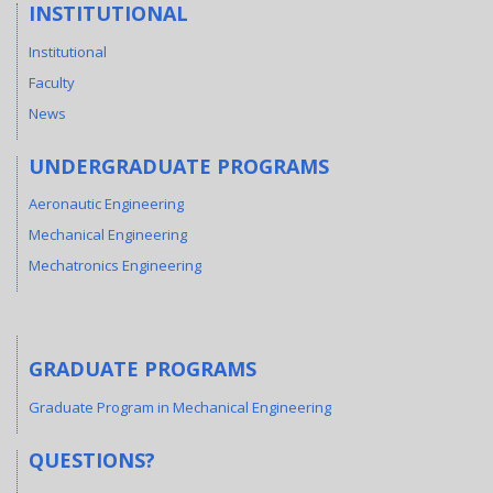
INSTITUTIONAL
Institutional
Faculty
News
UNDERGRADUATE PROGRAMS
Aeronautic Engineering
Mechanical Engineering
Mechatronics Engineering
GRADUATE PROGRAMS
Graduate Program in Mechanical Engineering
QUESTIONS?