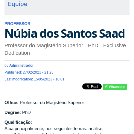
Equipe
PROFESSOR
Núbia dos Santos Saad
Professor do Magistério Superior
- PhD
- Exclusive
Dedication
by
Administrador
Published: 27/02/2021 - 21:23
Last modification: 15/05/2023 - 10:01
Whatsapp
Office:
Professor do Magistério Superior
Degree:
PhD
Qualificação:
Atua principalmente, nos seguintes temas: análise,