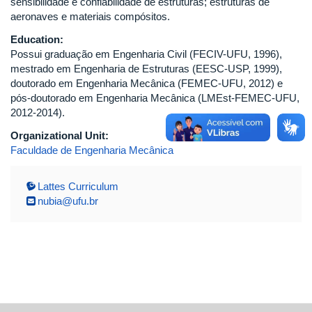
sensibilidade e confiabilidade de estruturas; estruturas de
aeronaves e materiais compósitos.
Education:
Possui graduação em Engenharia Civil (FECIV-UFU, 1996),
mestrado em Engenharia de Estruturas (EESC-USP, 1999),
doutorado em Engenharia Mecânica (FEMEC-UFU, 2012) e
pós-doutorado em Engenharia Mecânica (LMEst-FEMEC-UFU,
2012-2014).
Organizational Unit:
Faculdade de Engenharia Mecânica
Lattes Curriculum
nubia@ufu.br