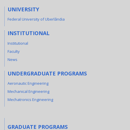
UNIVERSITY
Federal University of Uberlândia
INSTITUTIONAL
Institutional
Faculty
News
UNDERGRADUATE PROGRAMS
Aeronautic Engineering
Mechanical Engineering
Mechatronics Engineering
GRADUATE PROGRAMS